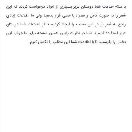
با سلام خدمت شما دوستان عزیز بسیاری از افراد درخواست کردند که این
شعر را به صورت کامل و همراه با معنی قرار بدهید ولی ما اطلاعات زیادی
راجع به شعر نو در این مطلب را ایجاد کردیم تا از اطلاعات شما دوستان
عزیز استفاده کنیم تا شما در نظرات پایین همین صفحه برای ما جواب این
بخش را بفرستید تا با اطلاعات شما این مطلب را تکمیل کنیم.