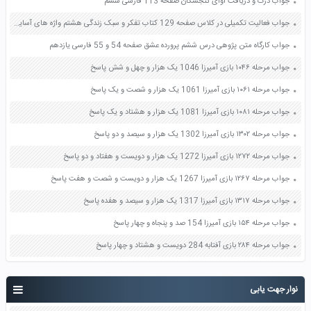
جواب درک و دریافت آوای گنجشکان صفحه 113 فارسی ششم
جواب فعالیت تکمیلی در کلاس صفحه 129 کتاب تفکر و سبک زندگی هشتم واژه های آسایش و آرامش باهم شباهت دارند اما تفاوت دارند چون
جواب کارگاه متن پژوهی درس ششم پرورده عشق صفحه 54 و 55 فارسی یازدهم
جواب مرحله ۱۰۴۶ بازی آمیرزا 1046 یک هزار و چهل و شش پاسخ
جواب مرحله ۱۰۶۱ بازی آمیرزا 1061 یک هزار و شصت و یک پاسخ
جواب مرحله ۱۰۸۱ بازی آمیرزا 1081 یک هزار و هشتاد و یک پاسخ
جواب مرحله ۱۳۰۲ بازی آمیرزا 1302 یک هزار و سیصد و دو پاسخ
جواب مرحله ۱۲۷۲ بازی آمیرزا 1272 یک هزار و دویست و هفتاد و دو پاسخ
جواب مرحله ۱۲۶۷ بازی آمیرزا 1267 یک هزار و دویست و شصت و هفت پاسخ
جواب مرحله ۱۳۱۷ بازی آمیرزا 1317 یک هزار و سیصد و هفده پاسخ
جواب مرحله ۱۵۴ بازی آمیرزا 154 صد و پنجاه و چهار پاسخ
جواب مرحله ۲۸۴ بازی آفتابه 284 دویست و هشتاد و چهار پاسخ
نوار جهت یابی