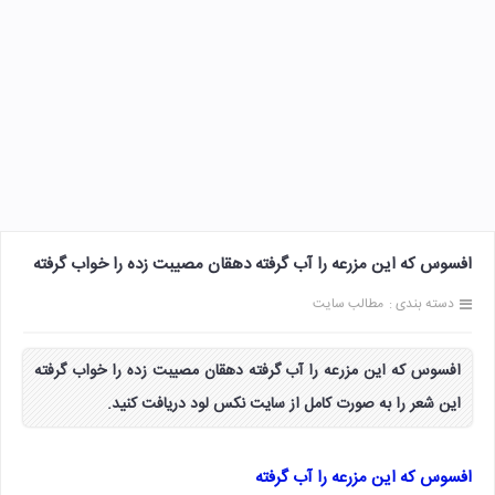
افسوس که این مزرعه را آب گرفته دهقان مصیبت زده را خواب گرفته
دسته بندی :
مطالب سایت
افسوس که این مزرعه را آب گرفته دهقان مصیبت زده را خواب گرفته
این شعر را به صورت کامل از سایت نکس لود دریافت کنید.
افسوس که این مزرعه را آب گرفته