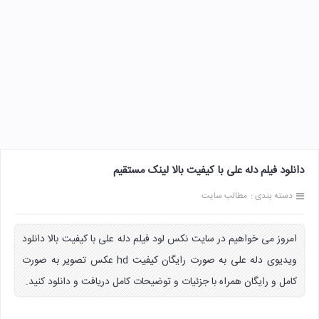
دانلود فیلم دله علی با کیفیت بالا لینک مستقیم
دسته بندی :
مطالب سایت
امروز می خواهیم در سایت نکس لود فیلم دله علی با کیفیت بالا دانلود
ویدیوی دله علی به صورت رایگان کیفیت hd عکس تصویر به صورت
کامل و رایگان همراه با جزئیات و توضیحات کامل دریافت و دانلود کنید.