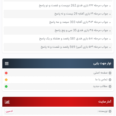
جواب مرحله ۲۶۲ بازی فندق 262 دویست و شصت و دو پاسخ
جواب مرحله ۲۹ بازی آفتابه 29 بیست و نه پاسخ
جواب مرحله ۳۰۳ بازی آفتابه 303 سیصد و سه پاسخ
جواب مرحله ۳۵ بازی فندق 35 سی و پنج پاسخ
جواب مرحله ۵۸۱ بازی فندق 581 پانصد و هشتاد و یک پاسخ
جواب مرحله ۵۶۹ بازی آمیرزا 569 پانصد و شصت و نه پاسخ
نوار جهت یابی
صفحه اصلی
تماس با ما
مطالب جدید
آمار سایت
نویسنده
:
ادمین