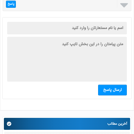

پاسخ
ارسال پاسخ
آخرین مطالب