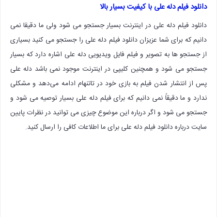
دانلود فیلم دله علی با کیفیت بسیار بالا
دانلود فیلم دله علی در اینترنت بسیار جستجو می شود ولی ما دقیقا نمی
دانیم که برای شما عزیزان دانلود فیلم دله علی را جستجو می کنید بسیاری
از جستجو ها به تصویر و فیلم فایل ویدیویی دله علی اشاره دارد که بسیار
جستجو می شود و همچنین کلیپی در اینترنت موجود نمی باشد دله علی
پس از انتشار شدن فیلم به بازی خود در تاتنهام ادامه می‌دهد و مشکلی
ندارد و ما دقیقاً نمی دانیم که برای فیلم دله علی بسیار توصیه می شود و
جستجو می شود و اگر درباره این موضوع چیزی می توانید در نظرات پایین
سایت درباره دانلود فیلم دله علی برای ما اطلاعات کافی را ارسال کنید.