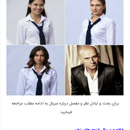
برای بحث و تبادل نظر و مفصل درباره سریال به ادامه مطلب مراجعه
فرمایید .