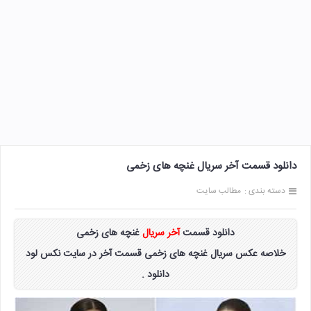
دانلود قسمت آخر سریال غنچه های زخمی
دسته بندی :
مطالب سایت
دانلود قسمت
آخر سریال
غنچه های زخمی
خلاصه عکس سریال غنچه های زخمی قسمت آخر در سایت نکس لود
دانلود .