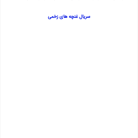
سریال غنچه های زخمی