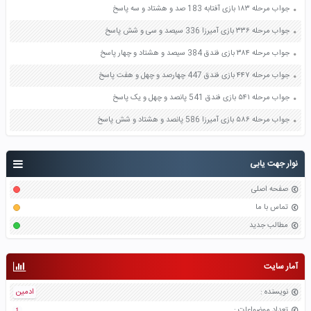
جواب مرحله ۱۸۳ بازی آفتابه 183 صد و هشتاد و سه پاسخ
جواب مرحله ۳۳۶ بازی آمیرزا 336 سیصد و سی و شش پاسخ
جواب مرحله ۳۸۴ بازی فندق 384 سیصد و هشتاد و چهار پاسخ
جواب مرحله ۴۴۷ بازی فندق 447 چهارصد و چهل و هفت پاسخ
جواب مرحله ۵۴۱ بازی فندق 541 پانصد و چهل و یک پاسخ
جواب مرحله ۵۸۶ بازی آمیرزا 586 پانصد و هشتاد و شش پاسخ
نوار جهت یابی
صفحه اصلی
تماس با ما
مطالب جدید
آمار سایت
نویسنده
:
ادمین
تعداد موضواعات
:
1