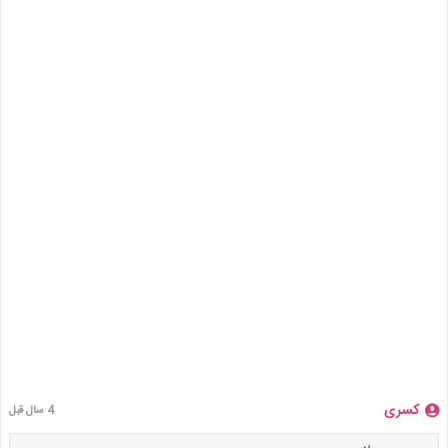
کسری
4 سال قبل