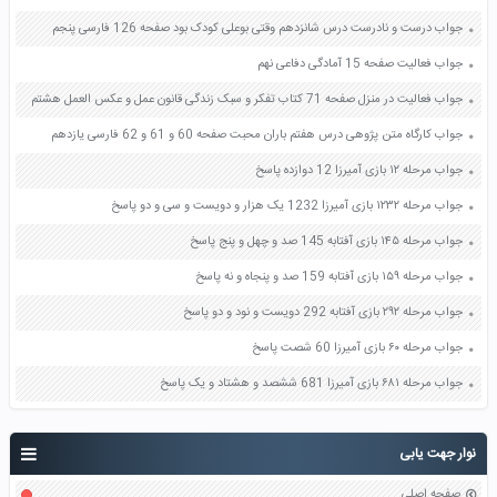
جواب درست و نادرست درس شانزدهم وقتی بوعلی کودک بود صفحه 126 فارسی پنجم
جواب فعالیت صفحه 15 آمادگی دفاعی نهم
جواب فعالیت در منزل صفحه 71 کتاب تفکر و سبک زندگی قانون عمل و عکس العمل هشتم
جواب کارگاه متن پژوهی درس هفتم باران محبت صفحه 60 و 61 و 62 فارسی یازدهم
جواب مرحله ۱۲ بازی آمیرزا 12 دوازده پاسخ
جواب مرحله ۱۲۳۲ بازی آمیرزا 1232 یک هزار و دویست و سی و دو پاسخ
جواب مرحله ۱۴۵ بازی آفتابه 145 صد و چهل و پنج پاسخ
جواب مرحله ۱۵۹ بازی آفتابه 159 صد و پنجاه و نه پاسخ
جواب مرحله ۲۹۲ بازی آفتابه 292 دویست و نود و دو پاسخ
جواب مرحله ۶۰ بازی آمیرزا 60 شصت پاسخ
جواب مرحله ۶۸۱ بازی آمیرزا 681 ششصد و هشتاد و یک پاسخ
نوار جهت یابی
صفحه اصلی