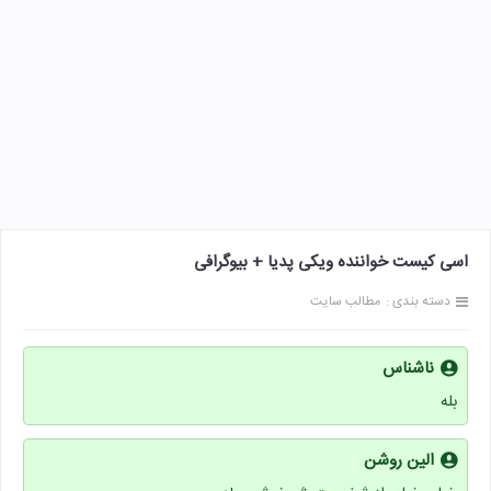
اسی کیست خواننده ویکی پدیا + بیوگرافی
دسته بندی :
مطالب سایت
ناشناس
بله
الین روشن