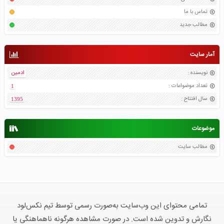
تماس با ما
مطالب جدید
آمار سایت
نویسنده
:
ادمین
تعداد موضواعات
:
1
سال افتتاح
:
1395
موضوعات
مطالب سایت
تمامی محتوای این وب‌سایت به‌صورت رسمی توسط تیم نکس‌لود
نگارش و تدوین شده است. در صورت مشاهده هرگونه ناهماهنگی یا