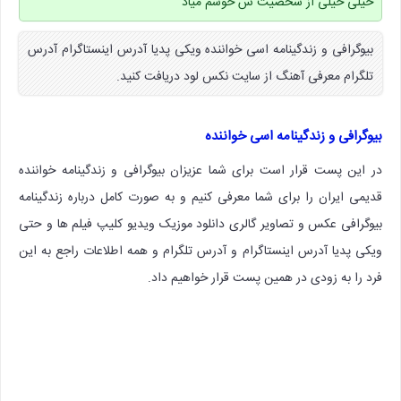
خیلی خیلی از شخصیت ش خوشم میاد
بیوگرافی و زندگینامه اسی خواننده ویکی پدیا آدرس اینستاگرام آدرس
تلگرام معرفی آهنگ از سایت نکس لود دریافت کنید.
بیوگرافی و زندگینامه اسی خواننده
در این پست قرار است برای شما عزیزان بیوگرافی و زندگینامه خواننده
قدیمی ایران را برای شما معرفی کنیم و به صورت کامل درباره زندگینامه
بیوگرافی عکس و تصاویر گالری دانلود موزیک ویدیو کلیپ فیلم ها و حتی
ویکی پدیا آدرس اینستاگرام و آدرس تلگرام و همه اطلاعات راجع به این
فرد را به زودی در همین پست قرار خواهیم داد.