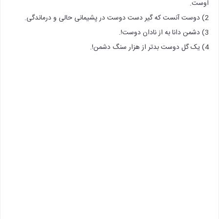
اوست.
2) دوست آنست که گیر دست دوست در پشیمانی حالی و درماندگی.
3) دشمن دانا به از نادان دوست!.
4) یک گل دوست بدتر از هزار سنگ دشمن!.