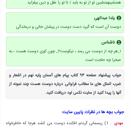
همنشینهمنشین تو از تو به باید / تا تو را عقل و دین بیفزاید
یلدا عبدالهی
دوست آن است که گیرد دست دوست در پیشان حالی و درماندگی
ناشناس
۱_هر چه از دوست می رسد ، نیکوست۲_ چون کوی دوست هست ، به
صحرا چه حاجت است
جواب پیشنهاد صفحه ۹۳ کتاب پیام های آسمان پایه نهم در اشعار و
ضرب المثل های ما مطالب فراوانی درباره دوست هست چند نمونه از
آنها را پیدا کنید از سایت نکس لود دریافت کنید.
جواب بچه ها در نظرات پایین سایت
: 1) ریسمانی گردنم افکنده دوست می کشد هرجا که خاطرخواه
مهدی