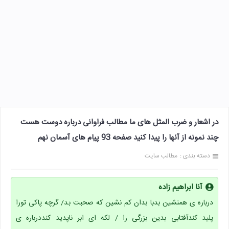
در اشعار و ضرب المثل های ما مطالب فراوانی درباره دوست هست
چند نمونه از آنها را پیدا کنید صفحه 93 پیام های آسمان نهم
دسته بندی :
مطالب سایت
آنا ابراهیم زاده
درباره ی همنشین بدبا بدان کم نشین که صحبت بد/ گرچه پاکی تورا
پلید کندآفتابی بدین بزرگی را / لکه ای ابر ناپدید کنددرباره ی