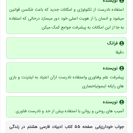
نویسنده
استفاده نادرست از تکنولوژی و امکانات جدید که باعث شکسن قوانین
میشود و انسان را از هویت اصلی خود دور میسازد درحالی که استفاده
به جا از این امکانات به پیشرفت جوامع کمک میکن
فرانک
دقیقا
نویسنده
پیشرفت علم وفناوری واستفاده نادرست ازآن اعتیاد به اینترنت و بازی
های رایانه ایسونیاحصاری
نویسنده
آسیب های روحی و روانی با استفاده بیش از حد و نادرست فناوری
جواب خودارزیابی صفحه ۵۵ کتاب ادبیات فارسی هشتم در زندگی