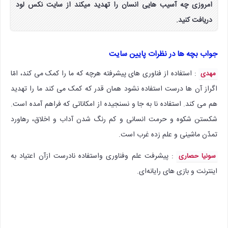
امروزی چه آسیب هایی انسان را تهدید میکند از سایت نکس لود
دریافت کنید.
جواب بچه ها در نظرات پایین سایت
: استفاده از فناوری های پیشرفته هرچه که ما را کمک می کند، امّا
مهدی
اگراز آن ها درست استفاده نشود همان قدر که کمک می کند ما را تهدید
هم می کند. استفاده نا به جا و نسنجیده از امکاناتی که فراهم آمده است.
شکستن شکوه و حرمت انسانی و کم رنگ شدن آداب و اخلاق، رهاورد
تمدّن ماشینی و علم زده غرب است.
: پیشرفت علم وفناوری واستفاده نادرست ازآن اعتیاد به
سونیا حصاری
اینترنت و بازی های رایانه‌ای.