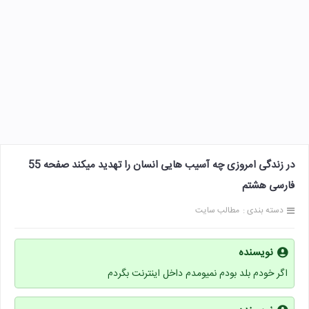
در زندگی امروزی چه آسیب هایی انسان را تهدید میکند صفحه 55
فارسی هشتم
دسته بندی :
مطالب سایت
نویسنده
اگر خودم بلد بودم نمیومدم داخل اینترنت بگردم