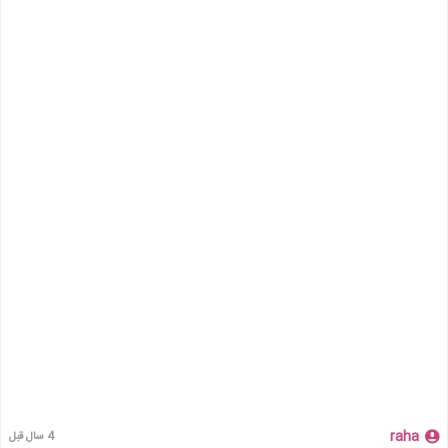
raha
4 سال قبل