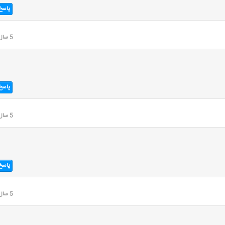
پاسخ
5 سال قبل
پاسخ
5 سال قبل
پاسخ
5 سال قبل