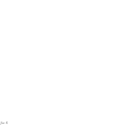
4 سال قبل