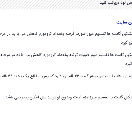
کس لود دریافت کنید.
ین سایت
تشکیل گامت ها تقسیم میوز صورت گرفته وتعداد کروموزم کاهش می یا بد در مرح
 گیرد.
کیل گامت ها تقسیم میوز صورت گرفته وتعداد کروموزم کاهش می یا بد در مرحله
یرد.
: خیر در تقسیم میتوزفام تن هانصف میشوندوهر گامت۲۳ فام تن دارد ک
کیل گامت به تقسیم میوز لازم است وبدون او تولید مثل امکان پذیر نمی باشد.