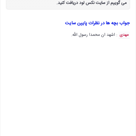
می گوییم از سایت نکس لود دریافت کنید.
جواب بچه ها در نظرات پایین سایت
: اشهد ان محمدا رسول الله.
مهدی