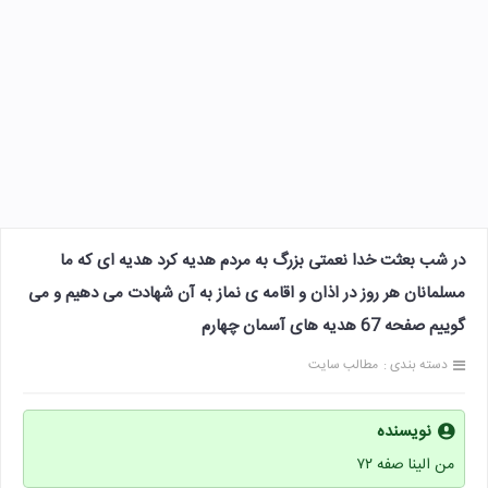
در شب بعثت خدا نعمتی بزرگ به مردم هدیه کرد هدیه ای که ما
مسلمانان هر روز در اذان و اقامه ی نماز به آن شهادت می دهیم و می
گوییم صفحه 67 هدیه های آسمان چهارم
دسته بندی :
مطالب سایت
نویسنده
من الینا صفه ۷۲