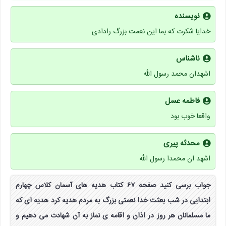
نویسنده
خدایا شکرت که بما این نعمت بزرگ رادادی
ناشناس
اشهدان محمد رسول الله
فاطمه عسل
واقعا خوب بود
محدثه پیری
اشهد ان محمدا رسول الله
جواب برسی کنید صفحه ۶۷ کتاب هدیه های آسمان کلاس چهارم
ابتدایی در شب بعثت خدا نعمتی بزرگ به مردم هدیه کرد هدیه ای که
ما مسلمانان هر روز در اذان و اقامه ی نماز به آن شهادت می دهیم و