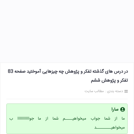
در درس های گذشته تفکر و پژوهش چه چیزهایی آموختید صفحه 83
تفکر و پژوهش ششم
دسته بندی :
مطالب سایت
سارا
ما از شما جواب میخواهیــــم شما از ما جواااااااااا ب
میخواهیــــــــد