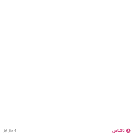
ناشناس
4 سال قبل