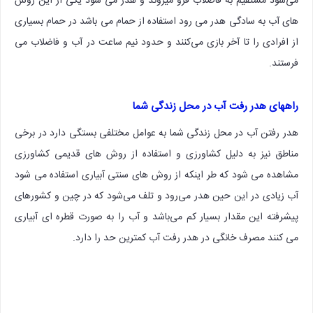
می‌شود مستقیم به فاضلاب فرو میروند و هدر می شود یکی از این روش
های آب به سادگی هدر می رود استفاده از حمام می باشد در حمام بسیاری
از افرادی را تا آخر بازی می‌کنند و حدود نیم ساعت در آب و فاضلاب می
فرستند.
راههای هدر رفت آب در محل زندگی شما
هدر رفتن آب در محل زندگی شما به عوامل مختلفی بستگی دارد در برخی
مناطق نیز به دلیل کشاورزی و استفاده از روش های قدیمی کشاورزی
مشاهده می شود که طر اینکه از روش های سنتی آبیاری استفاده می شود
آب زیادی در این حین هدر می‌رود و تلف می‌شود که در چین و کشورهای
پیشرفته این مقدار بسیار کم می‌باشد و آب را به صورت قطره ای آبیاری
می کنند مصرف خانگی در هدر رفت آب کمترین حد را دارد.