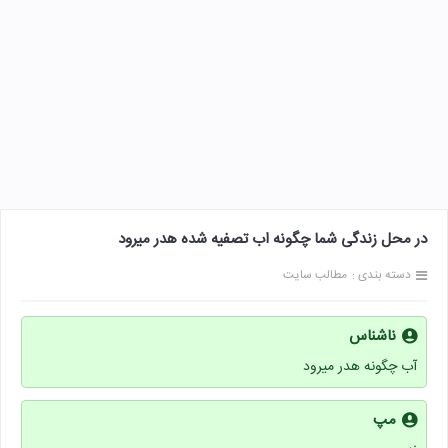
در محل زندگی شما چگونه اب تصفیه شده هدر میرود
دسته بندی :
مطالب سایت
ناشناس
آب چگونه هدر میرود
مپ