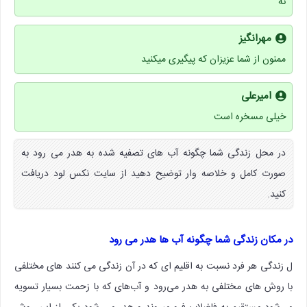
نه
مهرانگیز
ممنون از شما عزیزان که پیگیری میکنید
امیرعلی
خیلی مسخره است
در محل زندگی شما چگونه آب های تصفیه شده به هدر می رود به
صورت کامل و خلاصه وار توضیح دهید از سایت نکس لود دریافت
کنید.
در مکان زندگی شما چگونه آب ها هدر می رود
ل زندگی هر فرد نسبت به اقلیم ای که در آن زندگی می کنند های مختلفی
با روش های مختلفی به هدر می‌رود و آب‌های که با زحمت بسیار تسویه