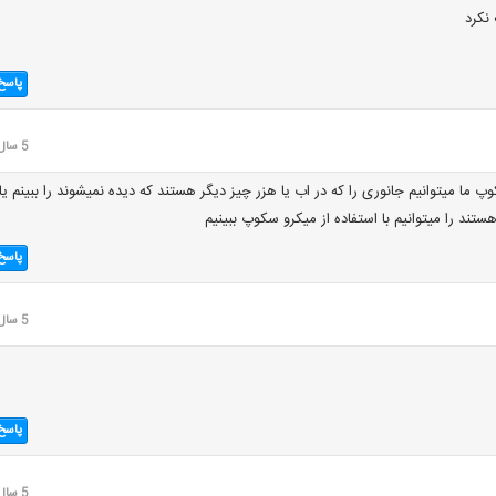
نکرد
پاسخ
5 سال قبل
وپ ما میتوانیم جانوری را که در اب یا هزر چیز دیگر هستند که دیده نمیشوند را ببینم یا
تند را میتوانیم با استفاده از میکرو سکوپ ببینیم
پاسخ
5 سال قبل
پاسخ
5 سال قبل