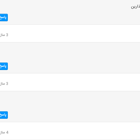
ارین
پاسخ
3 سال قبل
پاسخ
3 سال قبل
پاسخ
4 سال قبل