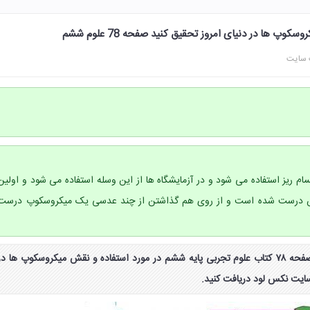
وپ ها در دنیای امروز تحقیق کنید صفحه 78 علوم ششم
 سایت
 ریز استفاده می شود و در آزمایشگاه ها از این وسله استفاده می شود و اولین
 400 سال پیش درست شده است و از روی هم گذاشتن از چند عدسی یک میکروسکوپ درست
جواب جمع آوری اطلاعات صفحه ۷۸ کتاب علوم تجربی پایه ششم در مورد استفاده و نقش میکروسکوپ ها در
 سایت نکس لود دریافت کنید.