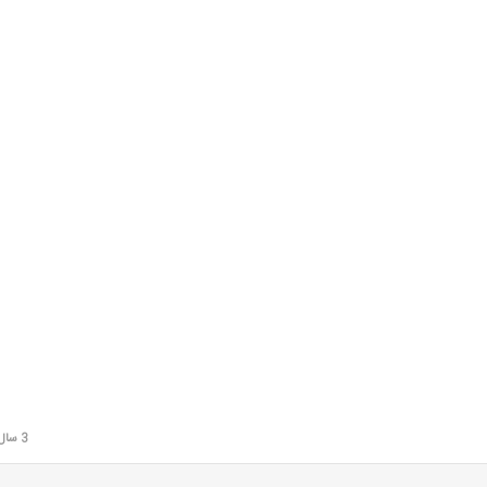
3 سال قبل