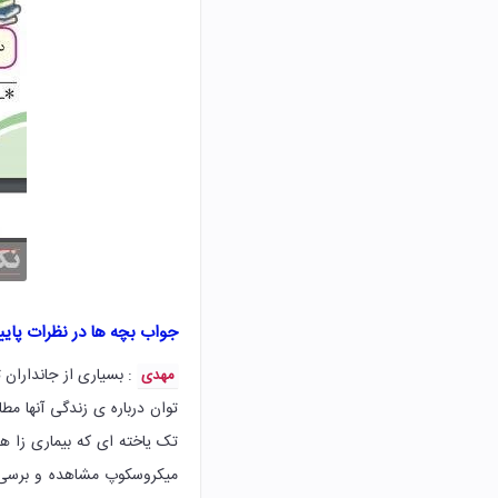
جواب بچه ها در نظرات پای
: بسیاری از جانداران
مهدی
توان درباره ی زندگی آنها م
تک یاخته ای که بیماری زا 
میکروسکوپ مشاهده و برسی 