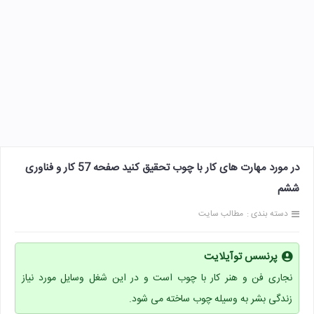
در مورد مهارت های کار با چوب تحقیق کنید صفحه 57 کار و فناوری
ششم
دسته بندی :
مطالب سایت
پرنسس توآیلایت
نجاری فن و هنر کار با چوب است و در این شغل وسایل مورد نیاز
زندگی بشر به وسیله چوب ساخته می شود.