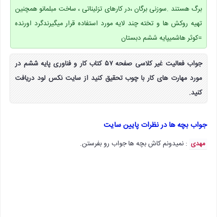
برگ هستند .سوزنی برگان ،در کارهای تزئیناتی ، ساخت مبلمانو همچنین
تهیه روکش ها و تخته چند لایه مورد استفاده قرار میگیرندگرد اورنده
=کوثر هاشمیپایه ششم دبستان
جواب فعالیت غیر کلاسی صفحه ۵۷ کتاب کار و فناوری پایه ششم در
مورد مهارت های کار با چوب تحقیق کنید از سایت نکس لود دریافت
کنید.
جواب بچه ها در نظرات پایین سایت
: نمیدونم کاش بچه ها جواب رو بفرستن.
مهدی