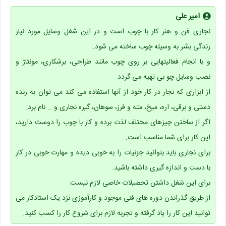
امیر علی
نجاری فن و هنر کار با چوب است و در این شغل وسایل مورد نیاز
زندگی بشر به وسیله چوب ساخته می شود.
و با انجام فعالیتهایی بر روی چوب مانند طراحی، برشکاری، مونتاژ و
نصب وسایل چو بی تهیه می گردد.
از ابزاری که نجار در کار خود از آنها استفاده می کند می توان به رنده
دستی و برقی، اره، میخ، مته و فرز، سوهان، گیره نجاری و … نام برد.
اگر از ساختن چیزهای مختلف لذت برده و کار با چوب را دوست دارید،
این کار برای شما مناسب است.
برای نجاری باید بتوانید جزئیات را به خوبی دیده و مهارت خوبی در کار
با دست و اندازه گیری داشته باشید.
برای این شغل داشتن تحصیلات خاصی لازم نیست.
از طریق گذراندن دوره های فنی موجود و کارآموزی نزد یک استادکار می
توانید این کار را یاد گرفته و تجربه لازم برای شروع کار را کسب کنید.