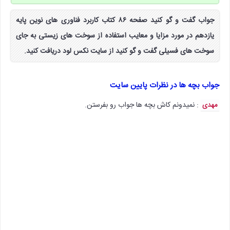
جواب گفت و گو کنید صفحه ۸۶ کتاب کاربرد فناوری های نوین پایه
یازدهم در مورد مزایا و معایب استفاده از سوخت های زیستی به جای
سوخت های فسیلی گفت و گو کنید از سایت نکس لود دریافت کنید.
جواب بچه ها در نظرات پایین سایت
: نمیدونم کاش بچه ها جواب رو بفرستن.
مهدی