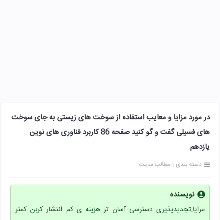
در مورد مزایا و معایب استفاده از سوخت های زیستی به جای سوخت
های فسیلی گفت و گو کنید صفحه 86 کاربرد فناوری های نوین
یازدهم
دسته بندی :
مطالب سایت
نویسنده
مزایا:تجدیدپذیری دسترسی آسان تر هزینه ی کم انتشار کربن کمتر