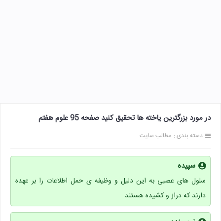
در مورد بزرگترین یاخته ها تحقیق کنید صفحه 95 علوم هفتم
دسته بندی :
مطالب سایت
سپیده
سلول های عصبی به این دلیل و وظیفه ی حمل اطلاعات را بر عهده
دارند که دراز و کشیده هستند