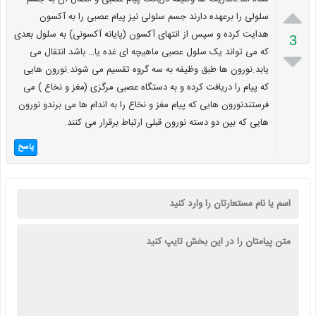

سلولی را برعهده دارند جسم سلولی نیز پیام عصبی را به آکسون
هدایت کرده و سپس از انتهای آکسون (پایانه آکسونی) به سلول بعدی
3
که می تواند یک سلول عصبی ماهیچه ای غده یا… باشد انتقال می

یابد.نورون ها طبق وظیفه به سه گروه تقسیم می شوند.نورون هایی
که پیام را دریافت کرده و به دستگاه عصبی مرگزی (مغز و نخاع ) می
فرستندنورون هایی که پیام مغز و نخاع را به اندام ها می برندو نورون
هایی که بین دو دسته نورون قبلی ارتباط برقرار می کنند.
پاسخ