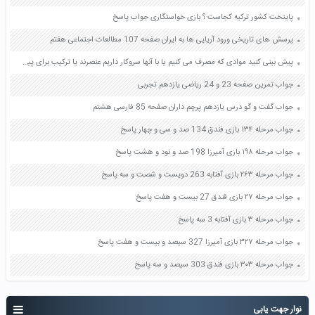
پایتخت کشور ترکیه کجاست ؟ بازی خواستگاری جواب پاسخ
پرسش های تاریخی ورود آریایی ها به ایران صفحه 107 مطالعات اجتماعی هفتم
پیش بینی کنید موادی که مصرف می کنیم یا با آنها سروکار داریم عنصرند یا ترکیب برای پیش بینی خود دلیل بیاورید صفحه 20 علوم هفتم
جواب تمرین صفحه 23 و 24 ریاضی یازدهم تجربی
جواب گفت و گو درس یازدهم پرچم داران صفحه 85 فارسی هشتم
جواب مرحله ۱۳۴ بازی فندق 134 صد و سی و چهار پاسخ
جواب مرحله ۱۹۸ بازی آمیرزا 198 صد و نود و هشت پاسخ
جواب مرحله ۲۶۳ بازی آفتابه 263 دویست و شصت و سه پاسخ
جواب مرحله ۲۷ بازی فندق 27 بیست و هفت پاسخ
جواب مرحله ۳ بازی آفتابه 3 سه پاسخ
جواب مرحله ۳۲۷ بازی آمیرزا 327 سیصد و بیست و هفت پاسخ
جواب مرحله ۳۰۳ بازی فندق 303 سیصد و سه پاسخ
نوار جهت یابی