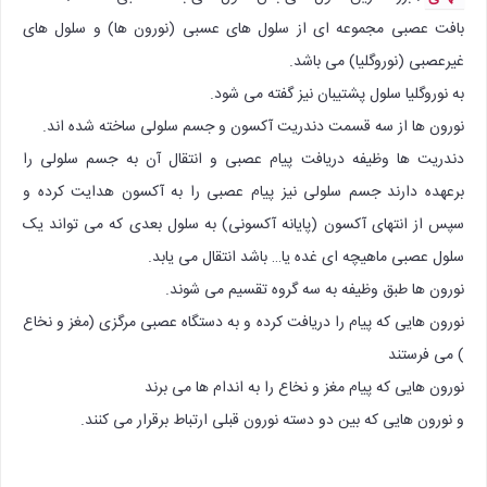
بافت عصبی مجموعه ای از سلول های عسبی (نورون ها) و سلول های
غیرعصبی (نوروگلیا) می باشد.
به نوروگلیا سلول پشتیبان نیز گفته می شود.
نورون ها از سه قسمت دندریت آکسون و جسم سلولی ساخته شده اند.
دندریت ها وظیفه دریافت پیام عصبی و انتقال آن به جسم سلولی را
برعهده دارند جسم سلولی نیز پیام عصبی را به آکسون هدایت کرده و
سپس از انتهای آکسون (پایانه آکسونی) به سلول بعدی که می تواند یک
سلول عصبی ماهیچه ای غده یا… باشد انتقال می یابد.
نورون ها طبق وظیفه به سه گروه تقسیم می شوند.
نورون هایی که پیام را دریافت کرده و به دستگاه عصبی مرگزی (مغز و نخاع
) می فرستند
نورون هایی که پیام مغز و نخاع را به اندام ها می برند
و نورون هایی که بین دو دسته نورون قبلی ارتباط برقرار می کنند.