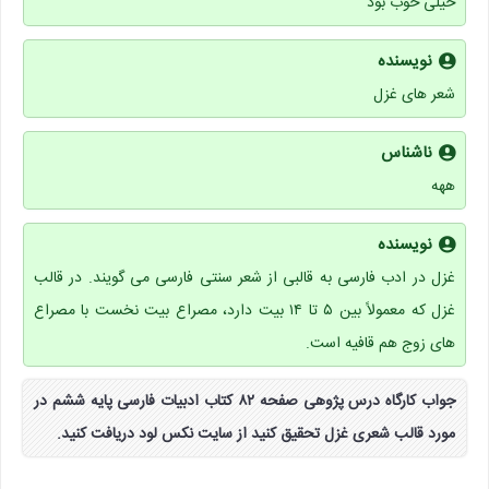
خیلی خوب بود
نویسنده
شعر های غزل
ناشناس
ههه
نویسنده
غزل در ادب فارسی به قالبی از شعر سنتی فارسی می گویند. در قالب
غزل که معمولاً بین ۵ تا ۱۴ بیت دارد، مصراع بیت نخست با مصراع
های زوج هم قافیه است.
جواب کارگاه درس پژوهی صفحه ۸۲ کتاب ادبیات فارسی پایه ششم در
مورد قالب شعری غزل تحقیق کنید از سایت نکس لود دریافت کنید.