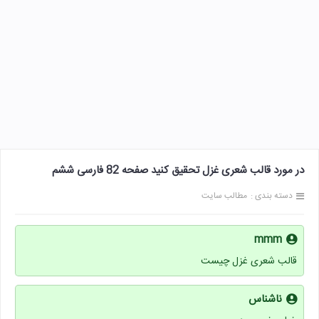
در مورد قالب شعری غزل تحقیق کنید صفحه 82 فارسی ششم
دسته بندی :
مطالب سایت
mmm
قالب شعری غزل چیست
ناشناس