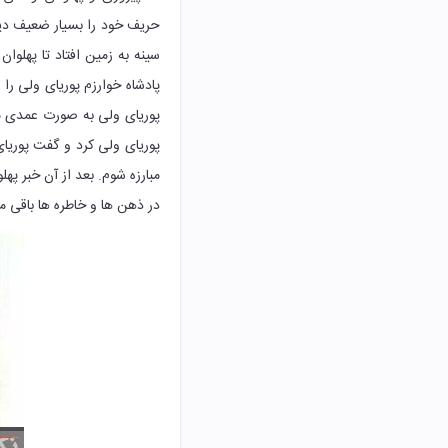
حریف خود را بسیار ضعیف دی
سینه به زمین افتاد تا پهلو
پادشاه خوارزم پوریای ولی ر
پوریای ولی به صورت عمدی مس
پوریای ولی کرد و گفت پوریای
مبارزه شوم. بعد از آن خبر په
در ذهن ها و خاطره ها باقی ما