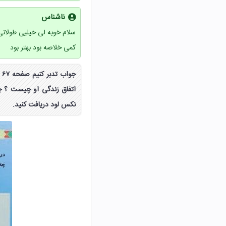
ناشناس
سلام خوبه ‌لی خیلیی طولا
کمی خلاصه بود بهتر بود
ج
اتفاق زندگی او چیست ؟ چه
نکس لود دریافت کنید.