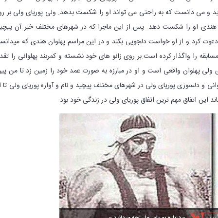
د و می دانست که به راحتی می تواند او را شکست بدهد. ولی پوریای ولی بر ر
ان هندی او را شکست دهد. پس از این ماجرا که در شهرهای مختلف خبر آن پیچی
ا دعوت کرد و از او خواست دلجویی بکند و در این مراسم پهلوان هندی که میدان
ابقه را واگذار کرده است.بر روی زانو های خود نشسته و کمربند پهلوانی را تقد
 ولی پهلوان واقعی است و او در مبارزه به صورت عمد خود را زمین زد تا من پیر
لوانی و دلسوزی پوریای ولی در شهرهای مختلف پیچید و نام و آوازه پوریای ولی تا ا
ند این اتفاق مهم ترین اتفاق پوریای ولی در زندگی خود بود.