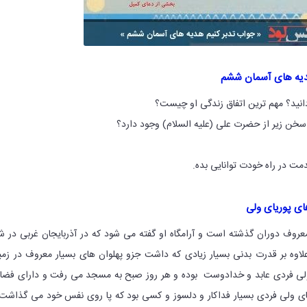
دیه های آسمان ششم
دانید؟ مهم ترین اتفاق زندگی او چیست؟
 سخن زیر از حضرت علی (علیه السلام) وجود دارد؟
دمت در راه خودت توانایی بده.
ی پوریای ولی
 معروف دوران گذشته است و آرامگاه او گفته می شود که در آذربایجان غربی در ش
اوه بر قدرت بدنی بسیار زیادی که داشت جزو پهلوان های بسیار معروف در زمی
ی ولی فردی عابد و خدادوست بوده و هر روز صبح به مسجد می رفت و دارای فضا
ریای ولی فردی بسیار فداکار و دلسوز و کسی بود که پا روی نفس خود می گذاشت