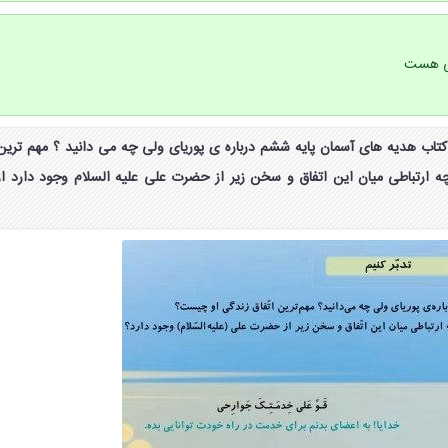
نی هست
واب تدبر کنیم صفحه ۶۷ کتاب هدیه های آسمان پایه ششم درباره ی پوریای ولی چه می دانید ؟ مهم ترین
 ارتباطی میان این اتفاق و سخن زیر از حضرت علی علیه السلام وجود دارد از