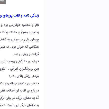
زندگی نامه و لقب پوریای ول
نام او محمود خوارزمی بود و 
و تجربه بسیاری داشته و شاعر ن
پوریای ولی در جوانی به کشت
هنگامی که جوان بود ، به شهر
گرفت و پهلوان شد.
درباره ی دگرگونی روحیه این 
بین ورزشکاران ایرانی ، الگ
مردم ارزش بالایی دارد.
ده فرمان مشهور جوانمردی که 
در باره ی لقب او اختلاف نظر
که به معنای بزرگ در ربان ترک
و احتمال دیگر این است ک «و