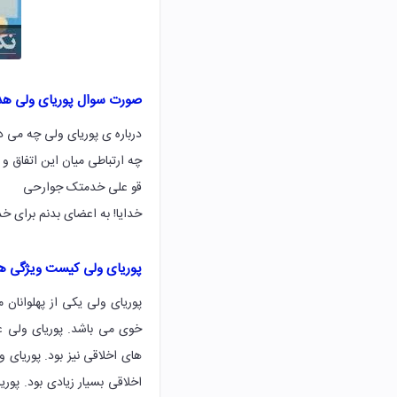
صورت سوال پوریای ولی ه
درباره ی پوریای ولی چه می 
چه ارتباطی میان این اتفاق و
قو علی خدمتک جوارحی
خدایا! به اعضای بدنم برای خ
پوریای ولی کیست ویژگی ها
پوریای ولی یکی از پهلوانان
خوی می باشد. پوریای ولی عل
های اخلاقی نیز بود. پوریا
اخلاقی بسیار زیادی بود. پو