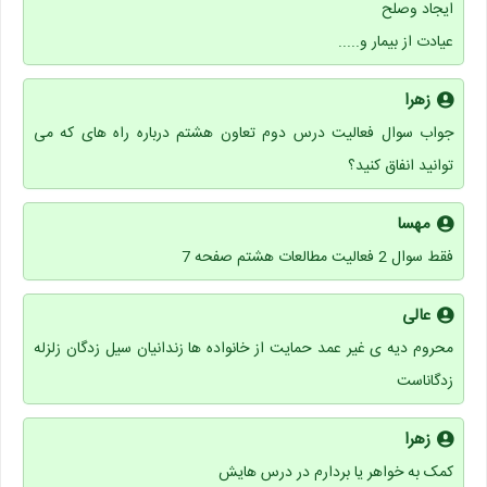
ایجاد وصلح
عیادت از بیمار و.....
زهرا
جواب سوال فعالیت درس دوم تعاون هشتم درباره راه های که می
توانید انفاق کنید؟
مهسا
فقط سوال 2 فعالیت مطالعات هشتم صفحه 7
عالی
محروم دیه ی غیر عمد حمایت از خانواده ها زندانیان سیل زدگان زلزله
زدگاناست
زهرا
کمک به خواهر یا بردارم در درس هایش