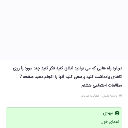
درباره راه هایی که می توانید انفاق کنید فکر کنید چند مورد را روی
کاغذی یادداشت کنید و سعی کنید آنها را انجام دهید صفحه 7
مطالعات اجتماعی هشتم
دسته بندی :
مطالب سایت
مهدی
اهدای خون