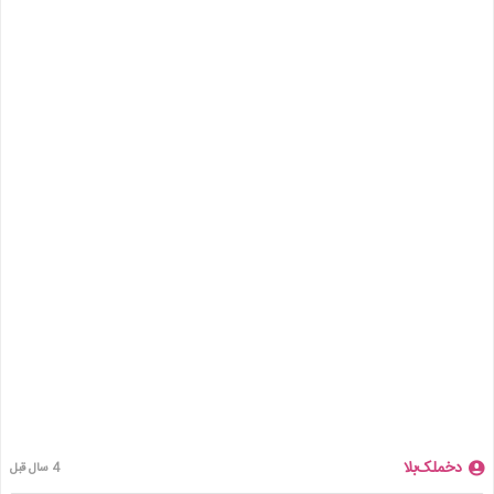
دخملک‌بلا
4 سال قبل