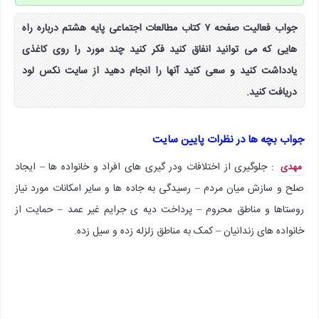
جواب فعالیت صفحه ۷ کتاب مطالعات اجتماعی پایه هشتم درباره راه
هایی که می توانید انفاق کنید فکر کنید چند مورد را روی کاغذی
یادداشت کنید و سعی کنید آنها را انجام دهید از سایت نکس لود
دریافت کنید.
جواب بچه ها در نظرات پایین سایت
: جلوگیری از اختلافات ودر گیری های افراد و خانواده ها – ایجاد
مهدی
صلح و سازش میان مردم – رسیدگی به جاده ها و سایر امکانات مورد نیاز
روستاها و مناطق محروم – پرداخت دیه ی جرایم غیر عمد – حمایت از
خانواده های زندانیان – کمک به مناطق زلزله زده و سیل زده.