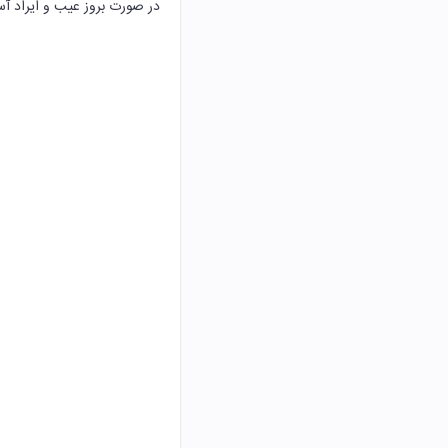
در صورت بروز عیب و ایراد آس