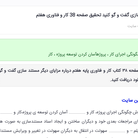
 و گو کنید تحقیق صفحه 38 کار و فناوری هفتم
 سایت
ونگی اجرای کار ، پروژهآسان کردن توسعه پروژه ، کار
جواب تحقیق بارش فکری صفحه ۳۸ کتاب کار و فناوری پایه هفتم درباره مزایای دیگر مستند سازی گفت و گو
د دریافت کنید.
ین سایت
ارش چگونگی اجرای پروژه، کار و ……………… آسان کردن توسعه ی پروژه،کار و …………
ای مراجعات بعدی خود و دیگران ساختن و ایجاد اسناد مستندسازی به صورت ه
یلم – و ……………… سهولت در انتقال به دیگران سهولت در تغییر و ویرایش مستند