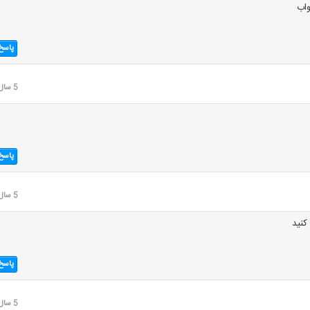
اب
پاسخ
5 سال قبل
پاسخ
5 سال قبل
کنید
پاسخ
5 سال قبل