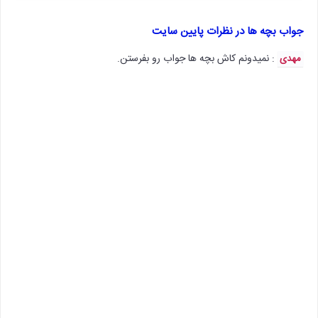
جواب بچه ها در نظرات پایین سایت
: نمیدونم کاش بچه ها جواب رو بفرستن.
مهدی