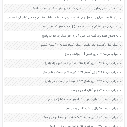
از جزایر بسیار زیبای اسپانیایی می باشد ؟ بازی خواستگاری جواب پاسخ
برای تقویت بیزاری از باطل و بی تفاوت نبودن در مقابل باطل صفتان چه می توان کرد؟ صفحه 118 دین و زندگی دهم
بلند ترین سوره قرآن چیست صفحه 10 هدیه های آسمان پنجم
به وضوح تصویری گفته می شود ؟ بازی خواستگاری جواب پاسخ
جنگل برای کیست یک داستان خیلی کوتاه صفحه 94 علوم ششم
جواب مرحله ۱۴ بازی فندق 14 چهارده پاسخ
جواب مرحله ۱۸۴ بازی آفتابه 184 صد و هشتاد و چهار پاسخ
جواب مرحله ۲۲۹ بازی آمیرزا 229 دویست و بیست و نه پاسخ
جواب مرحله ۳۲۲ بازی فندق 322 سیصد و بیست و دو پاسخ
جواب مرحله ۴ بازی آفتابه 4 چهار پاسخ
جواب مرحله ۴۱۶ بازی آمیرزا 416 چهارصد و شانزده پاسخ
جواب مرحله ۵۰ بازی آفتابه 50 پنجاه پاسخ
جواب مرحله ۶۷۲ بازی فندق 672 ششصد و هفتاد و دو پاسخ
جواب مرحله ۶۷۰ بازی فندق 670 ششصد و هفتاد پاسخ