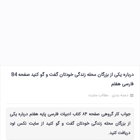
درباره یکی از بزرگان محله زندگی خودتان گفت و گو کنید صفحه 84
فارسی هفتم
دسته بندی :
مطالب سایت
جواب کار گروهی صفحه ۸۴ کتاب ادبیات فارسی پایه هفتم درباره یکی
از بزرگان محله زندگی خودتان گفت و گو کنید از سایت نکس لود
دریافت کنید.