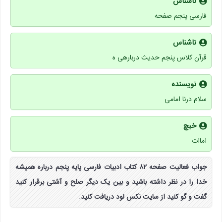
ناشناس
فارسی پنجم صفحه
ناشناس
قرآن کلاس پنجم حدیث دربارهی ه
نویسنده
سلام درنا امامی
خبچ
اماات
جواب فعالیت صفحه ۸۲ کتاب ادبیات فارسی پایه پنجم درباره همیشه
خدا را در نظر داشته باشید و بین یک دیگر صلح و آشتی برقرار کنید
گفت و گو کنید از سایت نکس لود دریافت کنید.