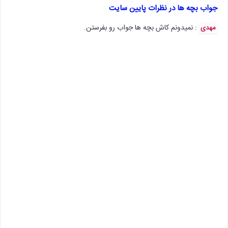
جواب بچه ها در نظرات پایین سایت
: نمیدونم کاش بچه ها جواب رو بفرستن.
مهدی