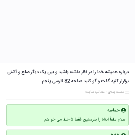
درباره همیشه خدا را در نظر داشته باشید و بین یک دیگر صلح و آشتی
برقرار کنید گفت و گو کنید صفحه 82 فارسی پنجم
دسته بندی :
مطالب سایت
حماسه
سلام لطفاً انشا را بفرستین فقط ۵ خط می خواهم