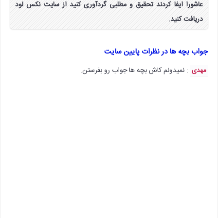
عاشورا ایفا کردند تحقیق و مطلبی گردآوری کنید از سایت نکس لود
دریافت کنید.
جواب بچه ها در نظرات پایین سایت
: نمیدونم کاش بچه ها جواب رو بفرستن.
مهدی