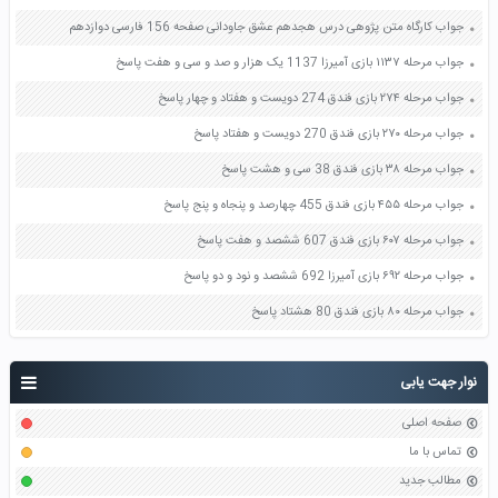
جواب کارگاه متن پژوهی درس هجدهم عشق جاودانی صفحه 156 فارسی دوازدهم
جواب مرحله ۱۱۳۷ بازی آمیرزا 1137 یک هزار و صد و سی و هفت پاسخ
جواب مرحله ۲۷۴ بازی فندق 274 دویست و هفتاد و چهار پاسخ
جواب مرحله ۲۷۰ بازی فندق 270 دویست و هفتاد پاسخ
جواب مرحله ۳۸ بازی فندق 38 سی و هشت پاسخ
جواب مرحله ۴۵۵ بازی فندق 455 چهارصد و پنجاه و پنج پاسخ
جواب مرحله ۶۰۷ بازی فندق 607 ششصد و هفت پاسخ
جواب مرحله ۶۹۲ بازی آمیرزا 692 ششصد و نود و دو پاسخ
جواب مرحله ۸۰ بازی فندق 80 هشتاد پاسخ
نوار جهت یابی
صفحه اصلی
تماس با ما
مطالب جدید