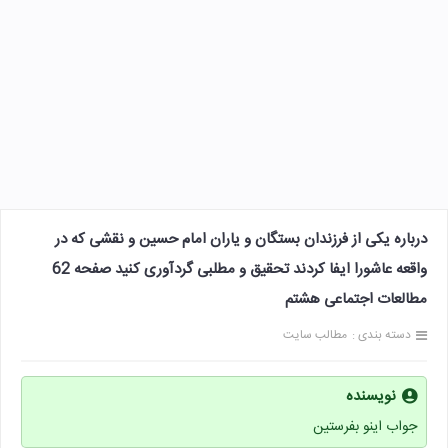
درباره یکی از فرزندان بستگان و یاران امام حسین و نقشی که در
واقعه عاشورا ایفا کردند تحقیق و مطلبی گردآوری کنید صفحه 62
مطالعات اجتماعی هشتم
دسته بندی :
مطالب سایت
نویسنده
جواب اینو بفرستین