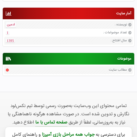
آمار سایت
نویسنده
:
ادمین
تعداد موضواعات
:
1
سال افتتاح
:
1395
موضوعات
مطالب سایت
تمامی محتوای این وب‌سایت به‌صورت رسمی توسط تیم نکس‌لود
نگارش و تدوین شده است. در صورت مشاهده هرگونه ناهماهنگی یا
نیاز به به‌روزرسانی، لطفاً از طریق
صفحه تماس با ما
اطلاع دهید.
برای دسترسی به
جواب همه مراحل بازی آمیرزا
و راهنمای کامل