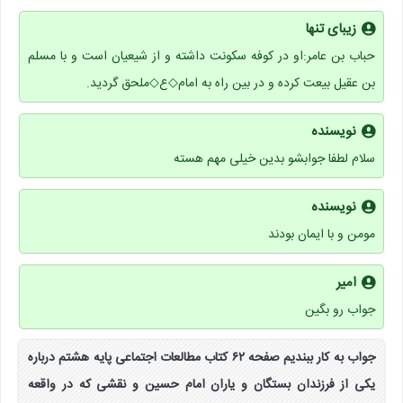
زیبای تنها
حباب بن عامر:او در کوفه سکونت داشته و از شیعیان است و با مسلم
بن عقیل بیعت کرده و در بین راه به امام◇ع◇ملحق گردید.
نویسنده
سلام لطفا جوابشو بدین خیلی مهم هسته
نویسنده
مومن و با ایمان بودند
امیر
جواب رو بگین
جواب به کار ببندیم صفحه ۶۲ کتاب مطالعات اجتماعی پایه هشتم درباره
یکی از فرزندان بستگان و یاران امام حسین و نقشی که در واقعه