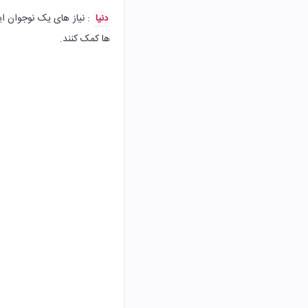
: نیاز های یک نوجوان ای
دنیا
ها کمک کنند.