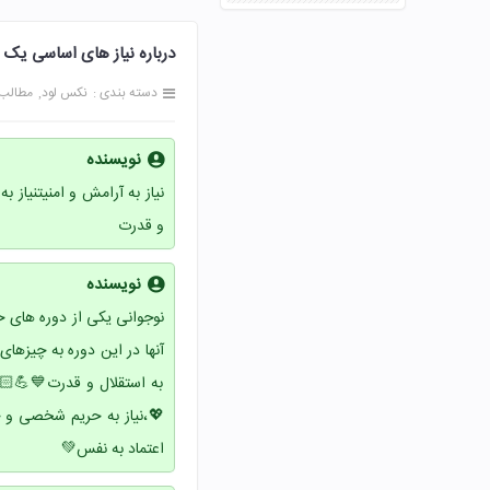
درباره نیاز های اساسی یک نوجوان
دسته بندی :
نکس لود
مطالب
نویسنده
نیاز به آرامش و امنیتنیاز ب
و قدرت
نویسنده
نوجوانی یکی از دوره های
آنها در این دوره به چیزها
به استقلال و قدرت💙💪🏻
💖،نیاز به حریم شخصی و 
اعتماد به نفس💚