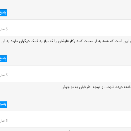
پاسخ
5 سال قبل
این است که همه به او محبت کنند وکارهایشان را که نیاز به کمک دیگران دارند به ان
پاسخ
5 سال قبل
امعه دیده شود،،، و توجه اطرافیان به نو جوان
پاسخ
5 سال قبل