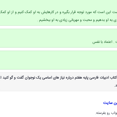
ت این است که مورد توجه قرار بگیره و در کارهایش به او کمک کنیم و از او کمک
ی به او بدهیم و محبت و مهربانی زیادی به او ببخشیم .
 . اعتماد با نفس
واب کار گروهی صفحه ۴۱ کتاب ادبیات فارسی پایه هفتم درباره نیاز های اساسی یک نوجوان گفت و گو کنید از
.
ین سایت
اب رو بفرسته.