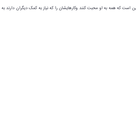
ن است که همه به او محبت کنند وکارهایشان را که نیاز به کمک دیگران دارند به 