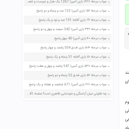
جواب مرحله ۱۲۶۷ بازی آمیرزا 1267 یک هزار و دویست و شصت و هفت پاسخ
جواب مرحله ۱۵۲ بازی آمیرزا 152 صد و پنجاه و دو پاسخ
جواب مرحله ۱۹۱ بازی آفتابه 191 صد و نود و یک پاسخ
جواب مرحله ۳۴۲ بازی آمیرزا 342 سیصد و چهل و دو پاسخ
جواب مرحله ۴۰ بازی آمیرزا 40 چهل پاسخ
جواب مرحله ۵۰۴ بازی فندق 504 پانصد و چهار پاسخ
جواب مرحله ۵۱ بازی آفتابه 51 پنجاه و یک پاسخ
جواب مرحله ۵۴۷ بازی آمیرزا 547 پانصد و چهل و هفت پاسخ
ند
جواب مرحله ۵۲ بازی فندق 52 پنجاه و دو پاسخ
ای
جواب مرحله ۶۷۱ بازی آمیرزا 671 ششصد و هفتاد و یک پاسخ
چه تفاوتی میان آراستگی و خودنمایی ظاهری است؟ صفحه 141 دین و زندگی دهم
وم
 نیاز به مکمل آهن و کلسیوم دارد دمای مطلوب این گیاه 22 الی
هی
اد