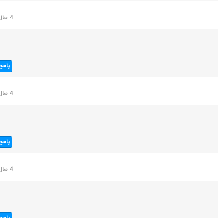
4 سال قبل
پاسخ
4 سال قبل
پاسخ
4 سال قبل