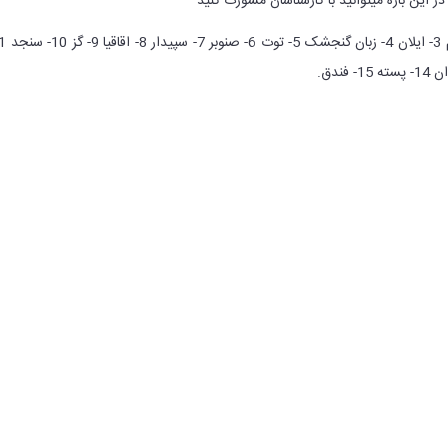
ر این باره میتوانید با کارشناسان مشورت کنید