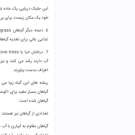
این جلبک دریایی یک ماده غذ
خود یک مکان زیست برای بی 
غذایی عالی برای تغذیه گیاه
آب دارند رشد می کنند و نیز
اطراف بدست بیاورند.
ریشه های این گیاه زیبا می 
گیاهان بسیار مفید برای اکوسی
گیاهان شده است.
تعدادی از گیاهان نیز هستند ک
گیاهان مقاوم به آبیاری با آ