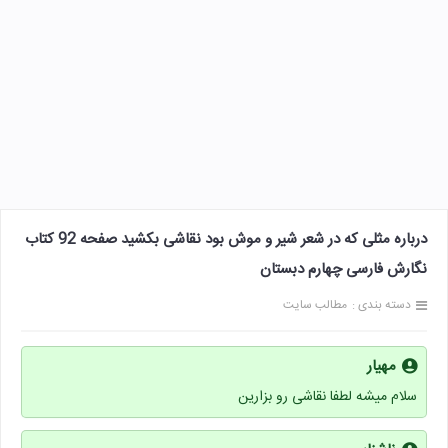
درباره مثلی که در شعر شیر و موش بود نقاشی بکشید صفحه 92 کتاب
نگارش فارسی چهارم دبستان
دسته بندی :
مطالب سایت
مهیار
سلام میشه لطفا نقاشی رو بزارین