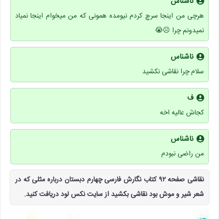
ناشناس
هرچی من اینجا سرچ کردم نیومده همونی که من میخوام اینجا نمیاد
نمیدونم چرا ☹😭
ناشناس
سلام چرا نقاشی نکشید
ف
کجاش عالیه اخه
ناشناس
من راضی نبودم
نقاشی صفحه ۹۲ کتاب نگارش فارسی چهارم دبستان درباره مثلی که در
شعر شیر و موش بود نقاشی بکشید از سایت نکس لود دریافت کنید.