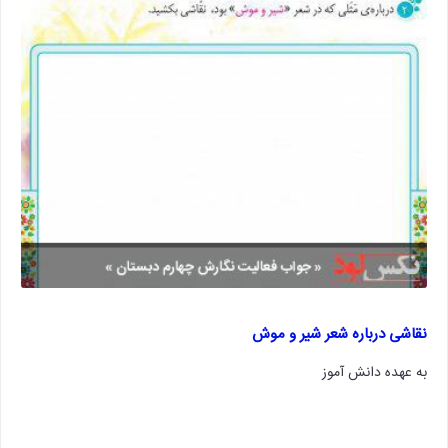
نقاشی درباره شعر شیر و موش
به عهده دانش آموز