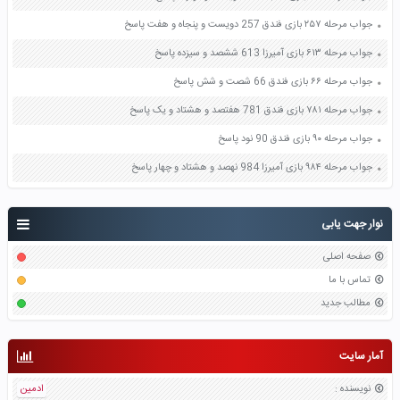
جواب مرحله ۲۵۷ بازی فندق 257 دویست و پنجاه و هفت پاسخ
جواب مرحله ۶۱۳ بازی آمیرزا 613 ششصد و سیزده پاسخ
جواب مرحله ۶۶ بازی فندق 66 شصت و شش پاسخ
جواب مرحله ۷۸۱ بازی فندق 781 هفتصد و هشتاد و یک پاسخ
جواب مرحله ۹۰ بازی فندق 90 نود پاسخ
جواب مرحله ۹۸۴ بازی آمیرزا 984 نهصد و هشتاد و چهار پاسخ
نوار جهت یابی
صفحه اصلی
تماس با ما
مطالب جدید
آمار سایت
نویسنده
:
ادمین