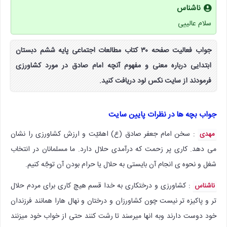
ناشناس
سلام عالییی
جواب فعالیت صفحه ۳۰ کتاب مطالعات اجتماعی پایه ششم دبستان
ابتدایی درباره معنی و مفهوم آنچه امام صادق در مورد کشاورزی
فرمودند از سایت نکس لود دریافت کنید.
جواب بچه ها در نظرات پایین سایت
: سخن امام جعفر صادق (ع) اهمّیّت و ارزش کشاورزی را نشان
مهدی
می دهد. کاری پر زحمت که درآمدی حلال دارد. ما مسلمانان در انتخاب
شغل و نحوه ی انجام آن بایستی به حلال یا حرام بودن آن توجّه کنیم.
: کشاورزی و درختکاری به خدا قسم هیچ کاری برای مردم حلال
ناشناس
تر و پاکیزه تر نیست چون کشاورزان و درختان و نهال هارا همانند فرزندان
خود دوست دارند وبه انها میرسند تا رشت کنند حتی از خواب خود میزنند