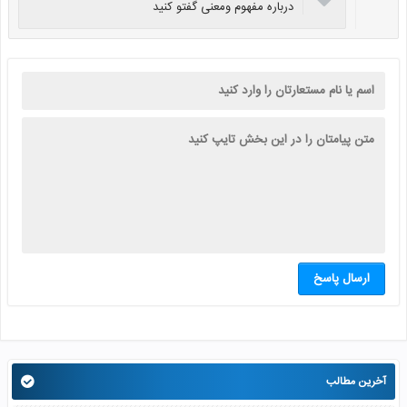
درباره مفهوم ومعنی گفتو کنید
ارسال پاسخ
آخرین مطالب