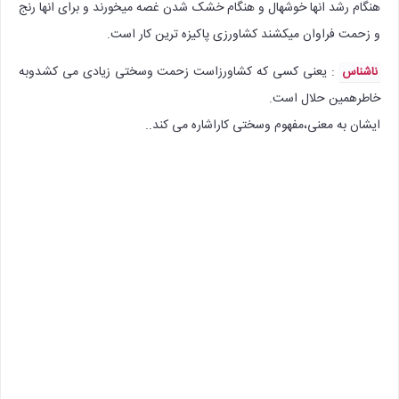
هنگام رشد انها خوشهال و هنگام خشک شدن غصه میخورند و برای انها رنج
و زحمت فراوان میکشند کشاورزی پاکیزه ترین کار است.
: یعنی کسی که کشاورزاست زحمت وسختی زیادی می کشدوبه
ناشناس
خاطرهمین حلال است.
ایشان به معنی،مفهوم وسختی کاراشاره می کند..