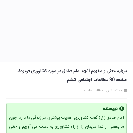
درباره معنی و مفهوم آنچه امام صادق در مورد کشاورزی فرمودند
صفحه 30 مطالعات اجتماعی ششم
دسته بندی :
مطالب سایت
نویسنده
امام صادق (ع) گفت کشاورزی اهمیت بیشتری در زندگی ما دارد .چون
ما بعضی از غذا هایمان را از راه کشاورزی به دست می آوریم و حتی