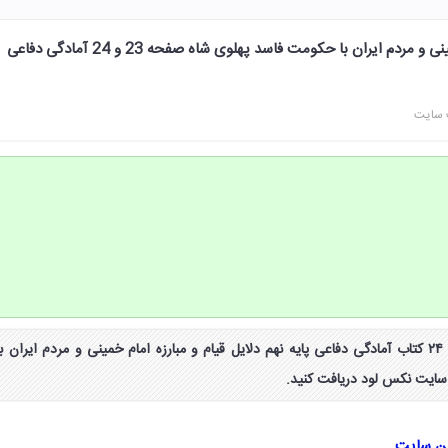
دلایل قیام و مبارزه امام خمینی و مردم ایران با حکومت فاسد پهلوی شاه صفحه 23 و 24 آمادگی دفاعی
 سایت
جواب فعالیت صفحه ۲۳ و ۲۴ کتاب آمادگی دفاعی پایه نهم دلایل قیام و مبارزه امام خمینی و مردم ایران با
سایت نکس لود دریافت کنید.
ین سایت