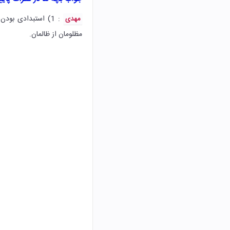
مهدی
مظلومان از ظالمان.