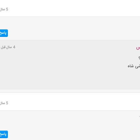
5 سال قبل
پاسخ
س
4 سال قبل
ی شاه
5 سال قبل
پاسخ