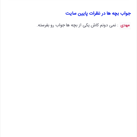
جواب بچه ها در نظرات پایین سایت
: نمی دونم کاش یکی از بچه ها جواب رو بفرسته.
مهدی