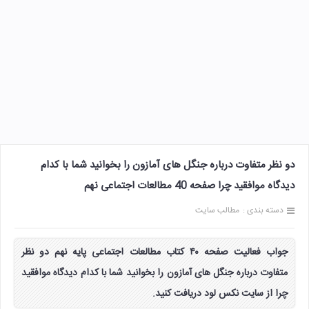
دو نظر متفاوت درباره جنگل های آمازون را بخوانید شما با کدام
دیدگاه موافقید چرا صفحه 40 مطالعات اجتماعی نهم
دسته بندی :
مطالب سایت
جواب فعالیت صفحه ۴۰ کتاب مطالعات اجتماعی پایه نهم دو نظر
متفاوت درباره جنگل های آمازون را بخوانید شما با کدام دیدگاه موافقید
چرا از سایت نکس لود دریافت کنید.