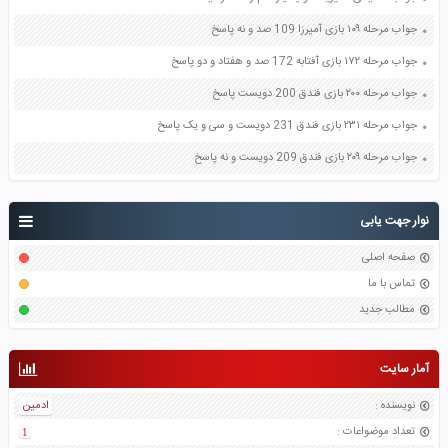
جواب مرحله ۱۰۹ بازی آمیرزا 109 صد و نه پاسخ
جواب مرحله ۱۷۲ بازی آفتابه 172 صد و هفتاد و دو پاسخ
جواب مرحله ۲۰۰ بازی فندق 200 دویست پاسخ
جواب مرحله ۲۳۱ بازی فندق 231 دویست و سی و یک پاسخ
جواب مرحله ۲۰۹ بازی فندق 209 دویست و نه پاسخ
نوار جهت یابی
صفحه اصلی
تماس با ما
مطالب جدید
آمار سایت
نویسنده
:
ادمین
تعداد موضواعات
:
1