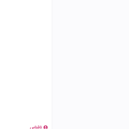
ناشناس