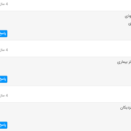
4 سال قبل
پاسخ
4 سال قبل
 بیماری
پاسخ
4 سال قبل
دیکان
پاسخ