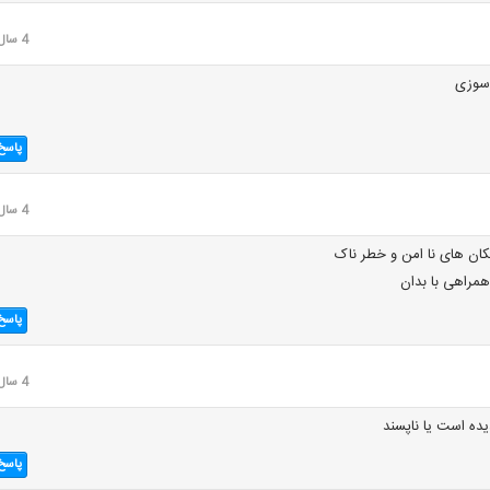
4 سال قبل
 سوزی
پاسخ
4 سال قبل
پاسخ
4 سال قبل
ده است یا ناپسند
پاسخ