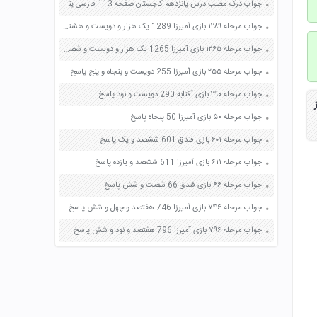
جواب درک مطلب درس پانزدهم کاجستان صفحه 113 فارسی پنجم
جواب مرحله ۱۲۸۹ بازی آمیرزا 1289 یک هزار و دویست و هشتاد و نه پاسخ
جواب مرحله ۱۲۶۵ بازی آمیرزا 1265 یک هزار و دویست و شصت و پنج پاسخ
جواب مرحله ۲۵۵ بازی آمیرزا 255 دویست و پنجاه و پنج پاسخ
جواب مرحله ۲۹۰ بازی آفتابه 290 دویست و نود پاسخ
جواب مرحله ۵۰ بازی آمیرزا 50 پنجاه پاسخ
جواب مرحله ۶۰۱ بازی فندق 601 ششصد و یک پاسخ
جواب مرحله ۶۱۱ بازی آمیرزا 611 ششصد و یازده پاسخ
جواب مرحله ۶۶ بازی فندق 66 شصت و شش پاسخ
جواب مرحله ۷۴۶ بازی آمیرزا 746 هفتصد و چهل و شش پاسخ
جواب مرحله ۷۹۶ بازی آمیرزا 796 هفتصد و نود و شش پاسخ