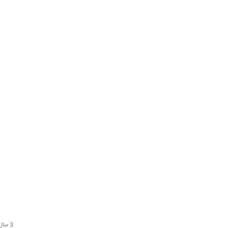
3 سال قبل