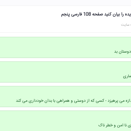
ان کنید صفحه 108 فارسی پنجم
 سایت
دوستان بد
اری
دازه می پرهیزد - کسی که از دوستی و همراهی با بدان خودداری می کند