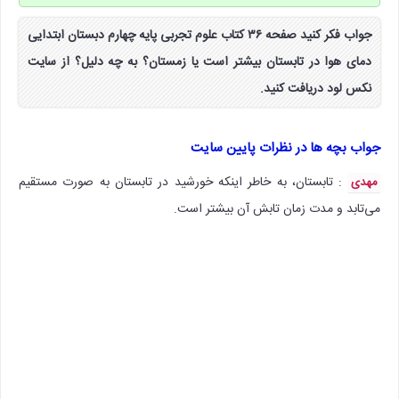
جواب فکر کنید صفحه ۳۶ کتاب علوم تجربی پایه چهارم دبستان ابتدایی
دمای هوا در تابستان بیشتر است یا زمستان؟ به چه دلیل؟ از سایت
نکس لود دریافت کنید.
جواب بچه ها در نظرات پایین سایت
: تابستان، به خاطر اینکه خورشید در تابستان به صورت مستقیم
مهدی
می‌تابد و مدت زمان تابش آن بیشتر است.