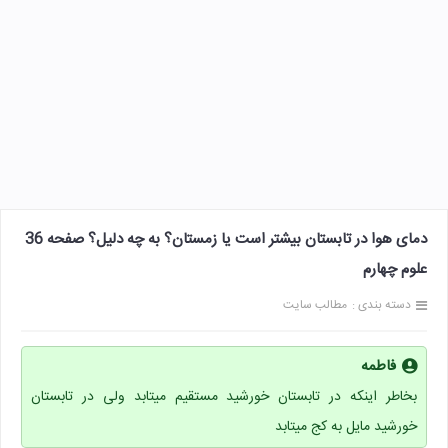
دمای هوا در تابستان بیشتر است یا زمستان؟ به چه دلیل؟ صفحه 36
علوم چهارم
دسته بندی :
مطالب سایت
فاطمه
بخاطر اینکه در تابستان خورشید مستقیم میتابد ولی در تابستان
خورشید مایل به کج میتابد