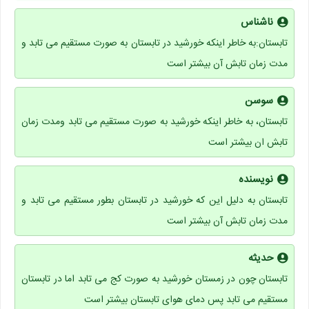
ناشناس
تابستان:به خاطر اینکه خورشید در تابستان به صورت مستقیم می تابد و
مدت زمان تابش آن بیشتر است
سوسن
تابستان، به خاطر اینکه خورشید به صورت مستقیم می تابد ومدت زمان
تابش ان بیشتر است
نویسنده
تابستان به دلیل این که خورشید در تابستان بطور مستقیم می تابد و
مدت زمان تابش آن بیشتر است
حدیثه
تابستان چون در زمستان خورشید به صورت کج می تابد اما در تابستان
مستقیم می تابد پس دمای هوای تابستان بیشتر است