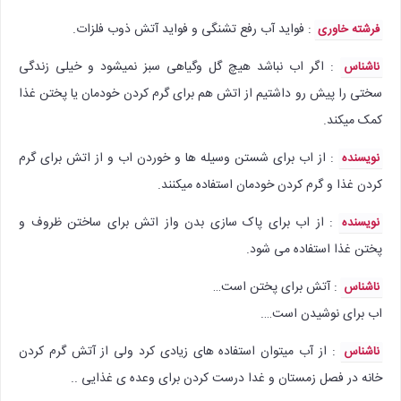
: فواید آب رفع تشنگی و فواید آتش ذوب فلزات.
فرشته خاوری
: اگر اب نباشد هیچ گل وگیاهی سبز نمیشود و خیلی زندگی
ناشناس
سختی را پیش رو داشتیم از اتش هم برای گرم کردن خودمان یا پختن غذا
کمک میکند.
: از اب برای شستن وسیله ها و خوردن اب و از اتش برای گرم
نویسنده
کردن غذا و گرم کردن خودمان استفاده میکنند.
: از اب برای پاک سازی بدن واز اتش برای ساختن ظروف و
نویسنده
پختن غذا استفاده می شود.
: آتش برای پختن است…
ناشناس
اب برای نوشیدن است….
: از آب میتوان استفاده های زیادی کرد ولی از آتش گرم کردن
ناشناس
خانه در فصل زمستان و غدا درست کردن برای وعده ی غذایی ..