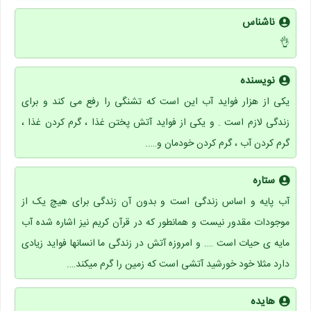
ناشناس
👌
نویسنده
یکی از هزار فواید آب این است که تشنگی را رفع می کند و برای
زندگی لازم است . و یکی از فواید آتش پختن غذا ، گرم کردن غذا ،
گرم کردن آب ، گرم کردن خودمان و…..
ستاره
آب پایه و اساس زندگی است و بدون آن زندگی برای هیچ یک از
موجودات مقدور نیست و همانطور که در قرآن کریم نیز اشاره شده آب
مایه ی حیات است …. و امروزه آتش در زندگی ما انسانها فواید زیادی
دارد مثلا خود خورشید آتشی است که زمین را گرم میکند….
هایده