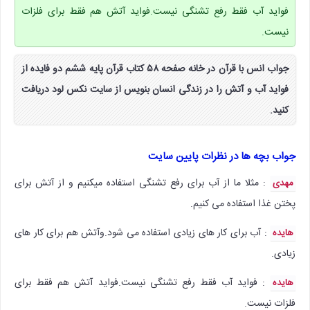
فواید آب فقط رفع تشنگی نیست.فواید آتش هم فقط برای فلزات
نیست.
جواب انس با قرآن در خانه صفحه ۵۸ کتاب قرآن پایه ششم دو فایده از
فواید آب و آتش را در زندگی انسان بنویس از سایت نکس لود دریافت
کنید.
جواب بچه ها در نظرات پایین سایت
: مثلا ما از آب برای رفع تشنگی استفاده میکنیم و از آتش برای
مهدی
پختن غذا استفاده می کنیم.
: آب برای کار های زیادی استفاده می شود.وآتش هم برای کار های
هایده
زیادی.
: فواید آب فقط رفع تشنگی نیست.فواید آتش هم فقط برای
هایده
فلزات نیست.