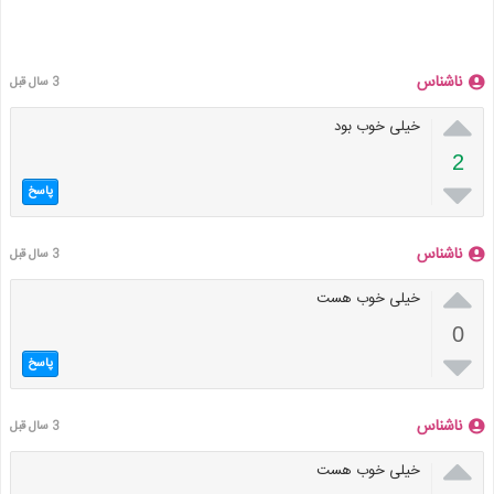
ناشناس
3 سال قبل

خیلی خوب بود
2

پاسخ
ناشناس
3 سال قبل

خیلی خوب هست
0

پاسخ
ناشناس
3 سال قبل

خیلی خوب هست