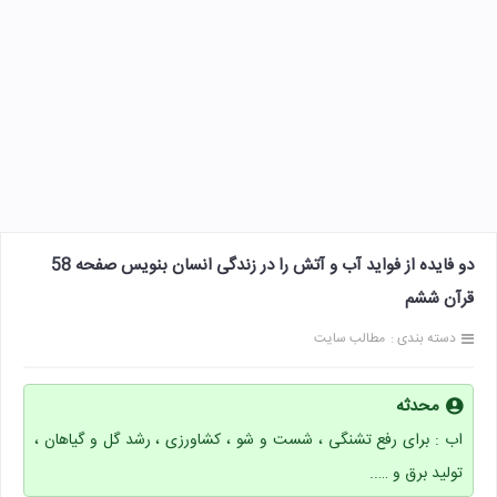
دو فایده از فواید آب و آتش را در زندگی انسان بنویس صفحه 58
قرآن ششم
دسته بندی :
مطالب سایت
محدثه
اب : برای رفع تشنگی ، شست و شو ، کشاورزی ، رشد گل و گیاهان ،
تولید برق و …..