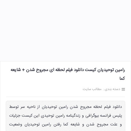
رامین توحیدیان کیست دانلود فیلم لحظه ای مجروح شدن + شایعه
کما
دسته بندی :
مطالب سایت
دانلود فیلم لحظه مجروح شدن رامین توحیدیان از ناحیه سر توسط
پلیس فرانسه بیوگرافی و زندگینامه رامین توحیدی این کیست جزئیات
و علت مجروح شدن و شایعه کما رفتن رامین توحیدیان وضعیت