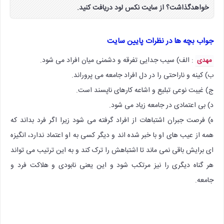
خواهدگذاشت؟ از سایت نکس لود دریافت کنید.
جواب بچه ها در نظرات پایین سایت
: الف) سیب جدایی تفرقه و دشمنی میان افراد می شود.
مهدی
ب) کینه و ناراحتی را در دل افراد جامعه می پروراند.
ج) غیبت نوعی تبلیع و اشاعه کارهای ناپسند است.
د) بی اعتمادی در جامعه زیاد می شود.
ه) فرصت جبران اشتباهات از افراد گرفته می شود زیرا اگر فرد بداند که
همه از عیب های او با خبر شده اند و دیگر کسی به او اعتماد ندارد، انگیزه
ای برایش باقی نمی ماند تا اشتباهش را ترک کند و به این ترتیب می تواند
هر گناه دیگری را نیز مرتکب شود و این یعنی نابودی و هلاکت فرد و
جامعه.