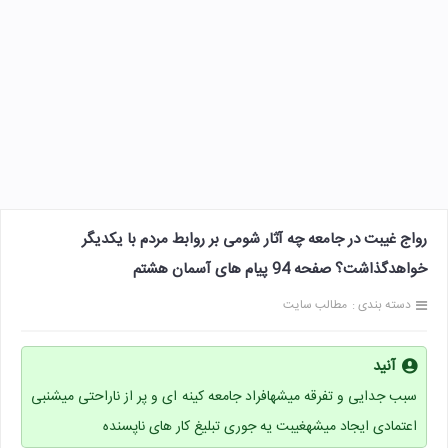
رواج غیبت در جامعه چه آثار شومی بر روابط مردم با یکدیگر
خواهدگذاشت؟ صفحه 94 پیام های آسمان هشتم
دسته بندی :
مطالب سایت
آنید
سبب جدایی و تفرقه میشهافراد جامعه کینه ای و پر از ناراحتی میشنبی
اعتمادی ایجاد میشهغیبت یه جوری تبلیغ کار های ناپسنده