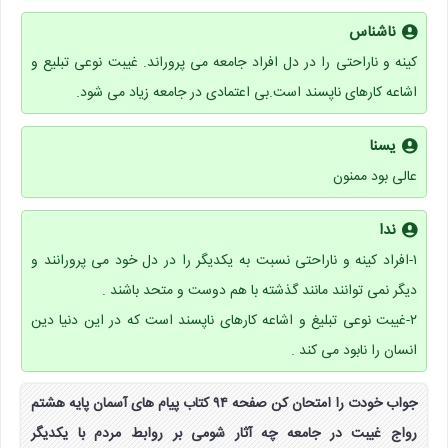
ناشناس
کینه و ناراحتی را در دل افراد جامعه می پروراند. غیبت نوعی تبلیع و
اشاعه کارهای ناپسند است.بی اعتمادی در جامعه زیاد می شود.
یسنا
عالی بود ممنون
ندا
۱-افراد کینه و ناراحتی نسبت به یکدیگر را در دل خود می پرورانند و
دیگر نمی توانند مانند گذشته با هم دوست و متحد باشند .
۲-غیبت نوعی تبلیغ و اشاعه کارهای ناپسند است که در این دنیا دین
انسان را نابود می کند .
جواب خودت را امتحان کن صفحه ۹۴ کتاب پیام های آسمان پایه هشتم
رواج غیبت در جامعه چه آثار شومی بر روابط مردم با یکدیگر