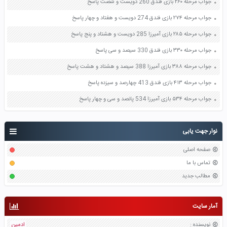
جواب مرحله ۲۶۰ بازی فندق 260 دویست و شصت پاسخ
جواب مرحله ۲۷۴ بازی فندق 274 دویست و هفتاد و چهار پاسخ
جواب مرحله ۲۸۵ بازی آمیرزا 285 دویست و هشتاد و پنج پاسخ
جواب مرحله ۳۳۰ بازی فندق 330 سیصد و سی پاسخ
جواب مرحله ۳۸۸ بازی آمیرزا 388 سیصد و هشتاد و هشت پاسخ
جواب مرحله ۴۱۳ بازی فندق 413 چهارصد و سیزده پاسخ
جواب مرحله ۵۳۴ بازی آمیرزا 534 پانصد و سی و چهار پاسخ
نوار جهت یابی
صفحه اصلی
تماس با ما
مطالب جدید
آمار سایت
نویسنده
:
ادمین