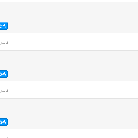
پاسخ
4 سال قبل
پاسخ
4 سال قبل
پاسخ