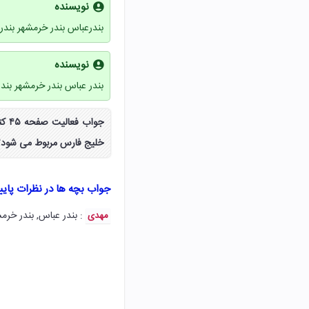
نویسنده
بندرعباس بندر خرمشهر بندر
نویسنده
بندر عباس بندر خرمشهر بندر
جوا
خلیج فارس مربوط می شود؟ 
جواب بچه ها در نظرات پای
: بندر عباس, بندر خرمش
مهدی