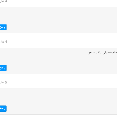
4 سال قبل
پاسخ
4 سال قبل
امام خمینی بندر عباس
پاسخ
5 سال قبل
پاسخ