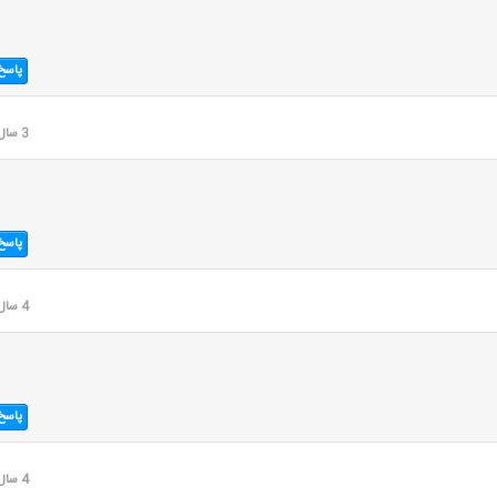
پاسخ
3 سال قبل
پاسخ
4 سال قبل
پاسخ
4 سال قبل