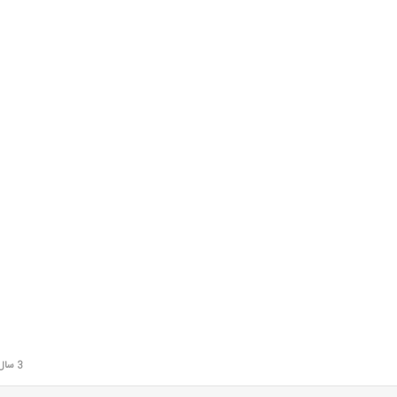
3 سال قبل