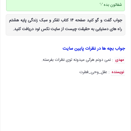
شفاتون بده ‘-‘
جواب گفت و گو کنید صفحه ۱۴ کتاب تفکر و سبک زندگی پایه هشتم
راه های دستیابی به حقیقت چیست از سایت نکس لود دریافت کنید.
جواب بچه ها در نظرات پایین سایت
: نمی دونم هرکی میدونه توی نظرات بفرسته.
مهدی
: عقل_وحی_فطرت
نویسنده