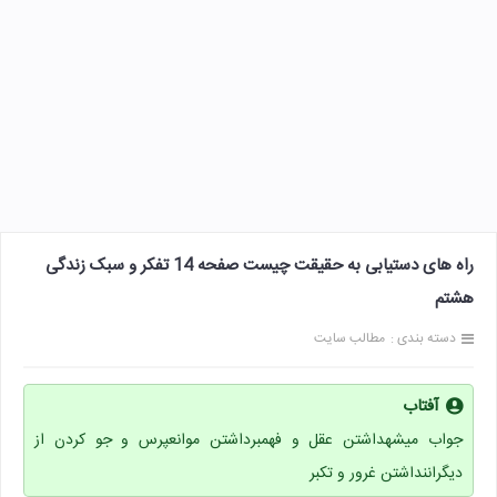
راه های دستیابی به حقیقت چیست صفحه 14 تفکر و سبک زندگی
هشتم
دسته بندی :
مطالب سایت
آفتاب
جواب میشهداشتن عقل و فهمبرداشتن موانعپرس و جو کردن از
دیگراننداشتن غرور و تکبر