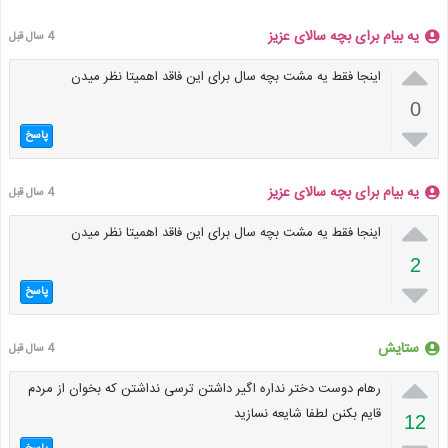
یه بیام برای بچه سالای عزیز
4 سال قبل

اینجا فقط یه مشت بچه سال برای این فاقد اهمیتا نظر میدن
0

پاسخ
یه بیام برای بچه سالای عزیز
4 سال قبل

اینجا فقط یه مشت بچه سال برای این فاقد اهمیتا نظر میدن
2

پاسخ
ستایش
4 سال قبل

رهام دوست دختر نداره اگیر داشتن ترسی نداشتن که بخوان از مردم
قایم بکنن لطفا شایعه نسازید
12