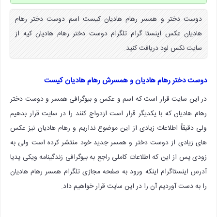
دوست دختر و همسر رهام هادیان کیست اسم دوست دختر رهام
هادیان عکس اینستا گرام تلگرام دوست دختر رهام هادیان کیه از
سایت نکس لود دریافت کنید.
دوست دختر رهام هادیان و همسرش رهام هادیان کیست
در این سایت قرار است که اسم و عکس و بیوگرافی همسر و دوست دختر
رهام هادیان که با یکدیگر قرار است ازدواج کنند را در سایت قرار بدهیم
ولی دقیقاً اطلاعات زیادی از این موضوع نداریم و رهام هادیان نیز عکس
های زیادی از دوست دختر و همسر جدید خود منتشر کرده است ولی به
زودی پس از این که اطلاعات کاملی راجع به بیوگرافی زندگینامه ویکی پدیا
آدرس اینستاگرام اینکه ورود به صفحه مجازی تلگرام همسر رهام هادیان
را به دست آوردیم آن را در این سایت قرار خواهیم داد.