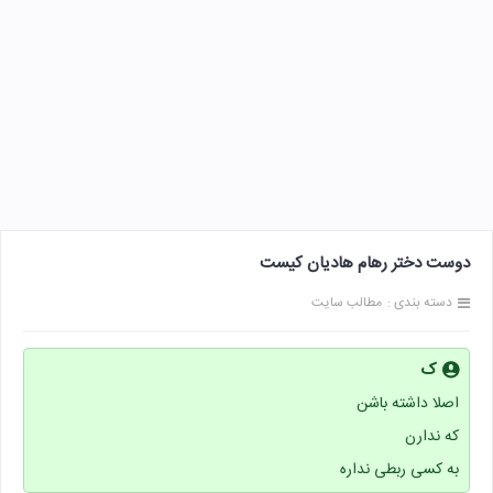
دوست دختر رهام هادیان کیست
دسته بندی :
مطالب سایت
ک
اصلا داشته باشن
که ندارن
به کسی ربطی نداره