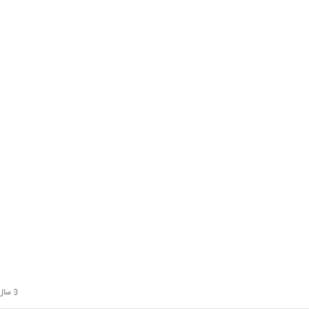
3 سال قبل