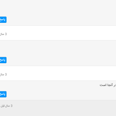
پاسخ
3 سال قبل
پاسخ
3 سال قبل
در آنجا است
پاسخ
3 سال قبل