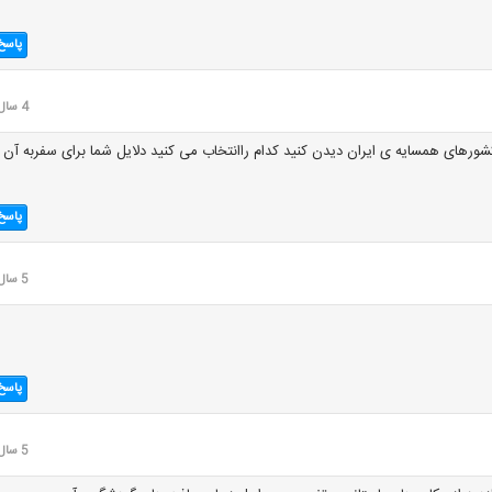
پاسخ
4 سال قبل
زکشورهای همسایه ی ایران دیدن کنید کدام راانتخاب می کنید دلایل شما برای سفربه آن
پاسخ
5 سال قبل
پاسخ
5 سال قبل