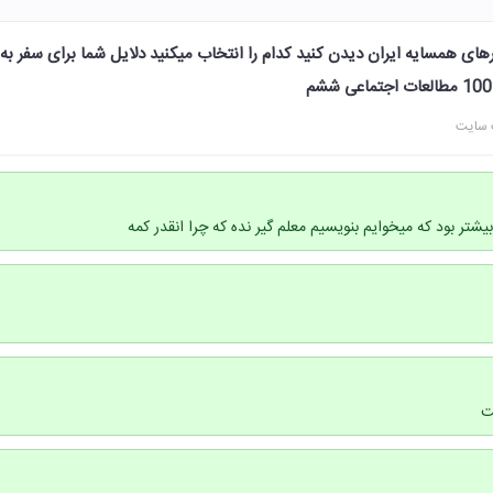
ورهای همسایه ایران دیدن کنید کدام را انتخاب میکنید دلایل شما برای سفر به
 سایت
تر بود که میخوایم بنویسیم معلم گیر نده که چرا انقدر کمه
ت