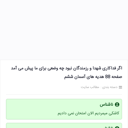
اگر فداکاری شهدا و رزمندگان نبود چه وضعی برای ما پیش می آمد
صفحه 88 هدیه های آسمان ششم
دسته بندی :
مطالب سایت
ناشناس
کاشکی میمردیم الان امتحان نمی دادیم