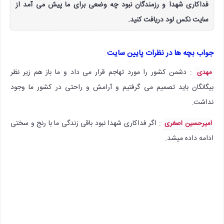
فداکاری شهدا و رزمندگان نبود چه وضعی برای ما پیش می آمد از
سایت نکس لود دریافت کنید.
جواب بچه ها در نظرات پایین سایت
: دشمن کشور را مورد تهاجم قرار می داد و ما باز هم زیر نظر
مهدی
بیگانگان باید تصمیم می گرفتیم و آرامش و راحتی در کشور ما وجود
نداشت.
: اگر فداکاری شهدا نبود باقی زندگی ما با رنج و سختی
امیرحسین اصغری
ادامه داده میشد.