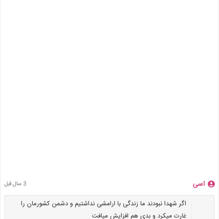
اسی
3 سال قبل
اگر شهدا نبودند ما زندگی با ارامشی نداشتیم و دشمن کشورمان را
غارت میکرد و بدی هم افزایش میافت