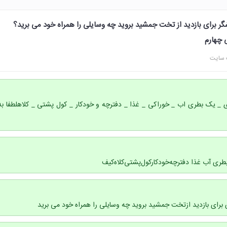
شگر برای بازدید از تخت جمشید بروید چه وسایلی را همراه خود می برید؟
 سایت
ی _ یک بطری اب _ خوراکی _ غذا _ دفترچه و خودکار _ کول پشتی _ کلاهلطفا به
ی آب غذا ‌دفترچه‌خودکار‌کول‌پشتی‌کلاه‌کیف‌
 برای بازدید ازتخت جمشید بروید چه وسایلی را همراه خود می برید