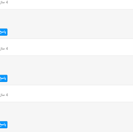
4 سال قبل
پاسخ
4 سال قبل
پاسخ
4 سال قبل
پاسخ