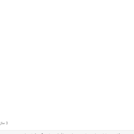
3 سال قبل