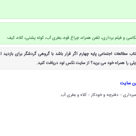
اسی و فیلم برداری، تلفن همراه، چراغ قوه، بطری آب، کوله پشتی، کلاه، کیف.
ب فعالیت صفحه ۵۸ کتاب مطالعات اجتماعی پایه چهارم اگر قرار باشد با گروهی گردشگر برای بازدید از
ی را همراه خود می برید؟ از سایت نکس لود دریافت کنید.
ین سایت
برداری – دفترچه و خودکار – کلاه و بطری آب.