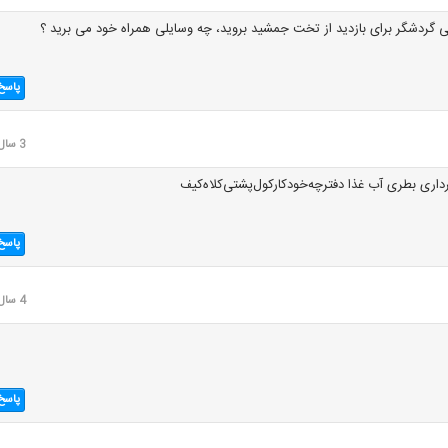
وهی گردشگر برای بازدید از تخت جمشید بروید، چه وسایلی همراه خود می برید ؟
پاسخ
3 سال قبل
اری بطری آب غذا ‌دفترچه‌خودکار‌کول‌پشتی‌کلاه‌کیف‌
پاسخ
4 سال قبل
پاسخ