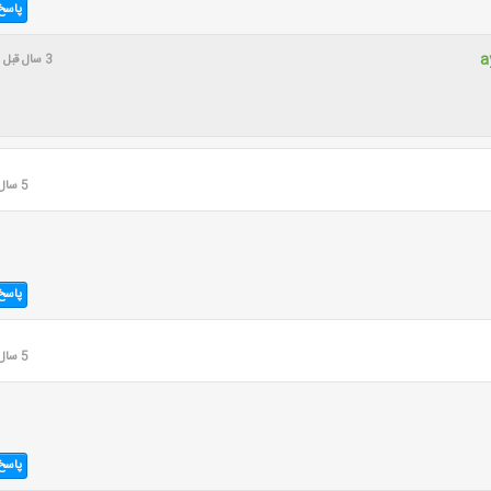
پاسخ
a
3 سال قبل
5 سال قبل
پاسخ
5 سال قبل
پاسخ