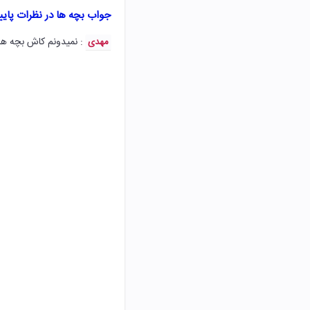
جواب بچه ها در نظرات پای
: نمیدونم کاش بچه ها
مهدی