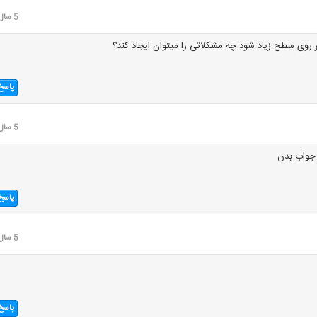
5 سال قبل
ر روی سطح زیاد شود چه مشکلاتی را میتوان ایجاد کند؟
پاسخ
5 سال قبل
 جواب بدن
پاسخ
5 سال قبل
پاسخ