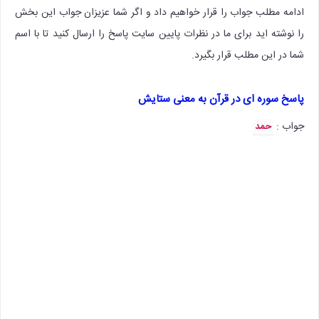
ادامه مطلب جواب را قرار خواهیم داد و اگر شما عزیزان جواب این بخش
را نوشته اید برای ما در نظرات پایین سایت پاسخ را ارسال کنید تا با اسم
شما در این مطلب قرار بگیرد.
پاسخ سوره ای در قرآن به معنی ستایش
جواب :
حمد