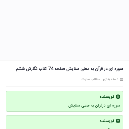
سوره ای در قرآن به معنی ستایش صفحه 74 کتاب نگارش ششم
دسته بندی :
مطالب سایت
نویسنده
سوره ای درقران به معنی ستایش
نویسنده