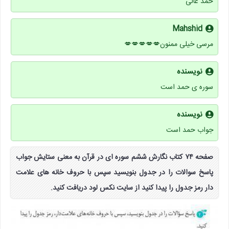
حمد عالی
Mahshid
مرسی خیلی ممنون💋💋💋💋💋
نویسنده
سوره ی حمد است
نویسنده
جواب حمد است
صفحه ۷۴ کتاب نگارش ششم سوره ای در قرآن به معنی ستایش جواب
پاسخ سوالات را در جدول بنویسید سپس با حروف خانه های علامت
دار رمز جدول را پیدا کنید از سایت نکس لود دریافت کنید.