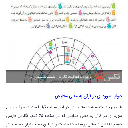
جواب سوره ای در قرآن به معنی ستایش
با سلام خدمت همه دوستان عزیز در این مطلب قرار است که جواب سوال
سوره ای در قرآن به معنی ستایش که در صفحه 74 کتاب نگارش فارسی
ششم ابتدایی دبستان پرسیده شده است را در این مطلب قرار بدهیم ما در