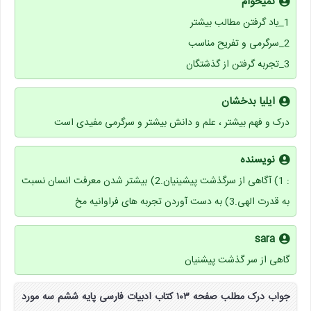
نمیخوام
1_یاد گرفتن مطالب بیشتر
2_سرگرمی و تفریح مناسب
3_تجربه گرفتن از گذشتگان
ایلیا بدخشان
درک و فهم بیشتر ، علم و دانش بیشتر و سرگرمی مفیدی است
نویسنده
: 1) آگاهی از سرگذشت پیشینیان.2) بیشتر شدن معرفت انسان نسبت
به قدرت الهی.3) به دست آوردن تجربه های فراوانیه مخ
sara
گاهی از سر گذشت پیشنیان
جواب درک مطلب صفحه ۱۰۳ کتاب ادبیات فارسی پایه ششم سه مورد