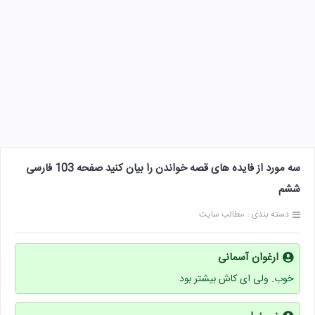
سه مورد از فایده های قصه خواندن را بیان کنید صفحه 103 فارسی
ششم
دسته بندی :
مطالب سایت
ارغوان آسمانی
خوب. ولی ای کاش بیشتر بود