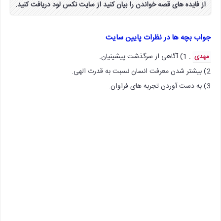
از فایده های قصه خواندن را بیان کنید از سایت نکس لود دریافت کنید.
جواب بچه ها در نظرات پایین سایت
: 1) آگاهی از سرگذشت پیشینیان.
مهدی
2) بیشتر شدن معرفت انسان نسبت به قدرت الهی.
3) به دست آوردن تجربه های فراوان.