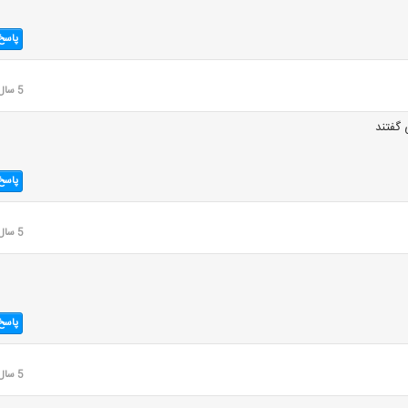
پاسخ
5 سال قبل
گفتند
پاسخ
5 سال قبل
پاسخ
5 سال قبل