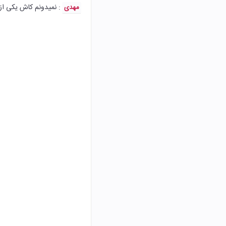
: نمیدونم کاش یکی از 
مهدی