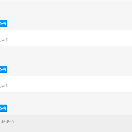
پاسخ
5 سال قبل
پاسخ
5 سال قبل
پاسخ
5 سال قبل