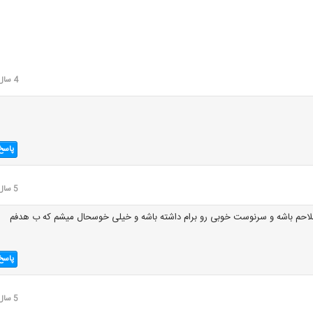
4 سال قبل
پاسخ
5 سال قبل
لاحم باشه و سرنوست خوبی رو برام داشته باشه و خیلی خوسحال میشم که ب هدفم
پاسخ
5 سال قبل