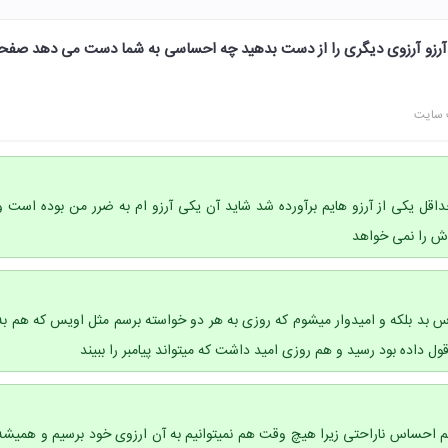
یک آرزو آرزوی دیگری را از دست بدهید چه احساسی به شما دست می دهد صفح
 سایت
قل یکی از آرزو هایم برآورده شد شاید آن یکی آرزو ام به ضرر من بوده است و
ش را نمی خواهد
د بلکه و امیدوار میشوم که روزی به هر دو خواسته برسم مثل اویس که هم به
ل داده بود رسید و هم روزی امید داشت که میتواند پیامبر را ببیند
حساس ناراحتی زیرا هیچ وقت هم نمیتوانیم به آن ارزوی خود برسیم و همیشه