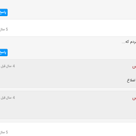
پاسخ
5 سال قبل
دم که...
پاسخ
س
4 سال قبل
اضلاع
س
4 سال قبل
5 سال قبل