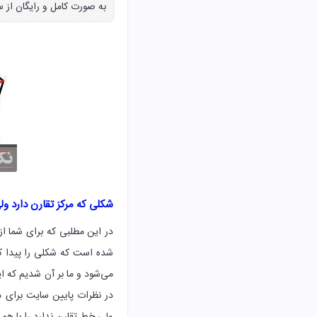
به صورت کامل و رایگان از 
شکلی که مرکز تقارن دارد ولی خط تقار
شده است که شکلی را پیدا کن
می‌شود و ما بر آن شدیم که ای
در نظرات پایین سایت برای م