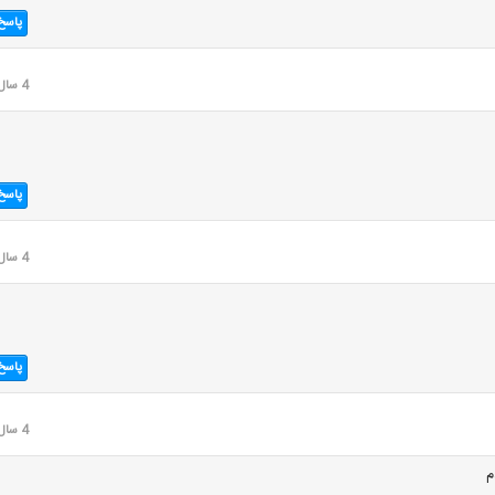
پاسخ
4 سال قبل
پاسخ
4 سال قبل
پاسخ
4 سال قبل
م