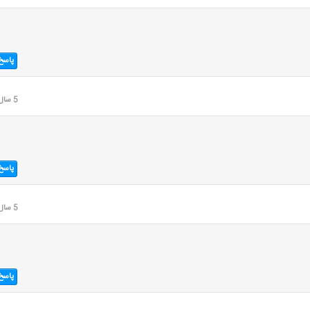
پاسخ
5 سال قبل
پاسخ
5 سال قبل
پاسخ