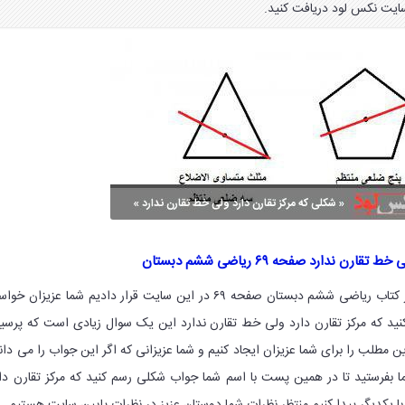
سایت نکس لود دریافت کنید.
ن ندارد صفحه ۶۹ ریاضی ششم دبستان
در این مطلبی که برای شما از کتاب ریاضی ششم دبستان صفحه ۶۹ در این سایت قرار دادیم شما عزیزان خ
ید که مرکز تقارن دارد ولی خط تقارن ندارد این یک سوال زیادی است که پرسی
ن مطلب را برای شما عزیزان ایجاد کنیم و شما عزیزانی که اگر این جواب را می دان
ا بفرستید تا در همین پست با اسم شما جواب شکلی رسم کنید که مرکز تقارن دا