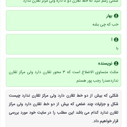
شکلی رسم کنید که خط تقارن دو تا داره ولی مرکز تقارن ندارد
بهار
خب که چی بشه
ا
با
نویسنده
مثلث متساوی الاضلاع است که ۳ محور تقارن دارد ولی مرکز تقارن
نداردصدرا رجب پور هستم
شکلی که بیش از دو خط تقارن دارد ولی مرکز تقارن ندارد چیست
شکل و جزئیات چند ضلعی که بیش از دو خط تقارن دارد ولی مرکز
تقارن ندارد کدام می باشد این مطلب را در سایت خود مورد بررسی
قرار خواهیم داد.