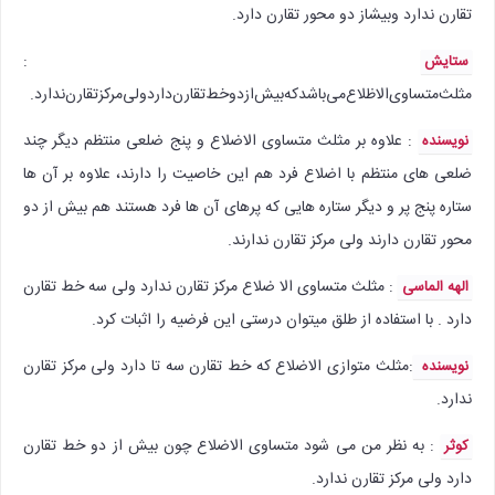
تقارن ندارد وبیشاز دو محور تقارن دارد.
:
ستایش
مثلث‌متساوی‌الاظلاع‌می‌باشد‌که‌بیش‌از‌دو‌خط‌تقارن‌دارد‌ولی‌مرکز‌تقارن‌ندارد.
: علاوه بر مثلث متساوی الاضلاع و پنج ضلعی منتظم دیگر چند
نویسنده
ضلعی های منتظم با اضلاع فرد هم این خاصیت را دارند، علاوه بر آن ها
ستاره پنج پر و دیگر ستاره هایی که پرهای آن ها فرد هستند هم بیش از دو
محور تقارن دارند ولی مرکز تقارن ندارند.
: مثلث متساوی الا ضلاع مرکز تقارن ندارد ولی سه خط تقارن
الهه الماسی
دارد . با استفاده از طلق میتوان درستی این فرضیه را اثبات کرد.
:‌مثلث متوازی الاضلاع که خط تقارن سه تا دارد ولی مرکز تقارن
نویسنده
ندارد.
: به نظر من می شود متساوی الاضلاع چون بیش از دو خط تقارن
کوثر
دارد ولی مرکز تقارن ندارد.