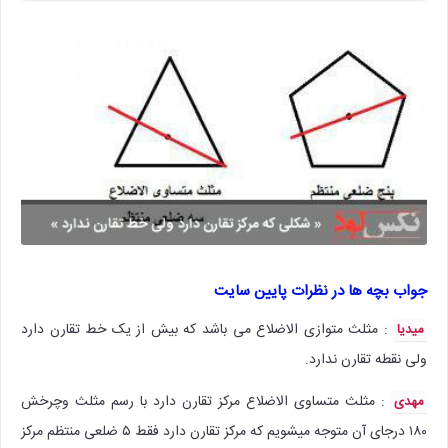
جواب بچه ها در نظرات پایین سایت
: مثلث متوازی الاضلاع می باشد که بیش از یک خط تقارن دارد
میدیا
ولی نقطه تقارن ندارد.
: مثلث متساوی الاضلاع مرکز تقارن دارد با رسم مثلث وچرخش
مهدی
۱۸۰ درجای آن متوجه میشویم که مرکز تقارن دارد فقط ۵ ضلعی منتظم مرکز