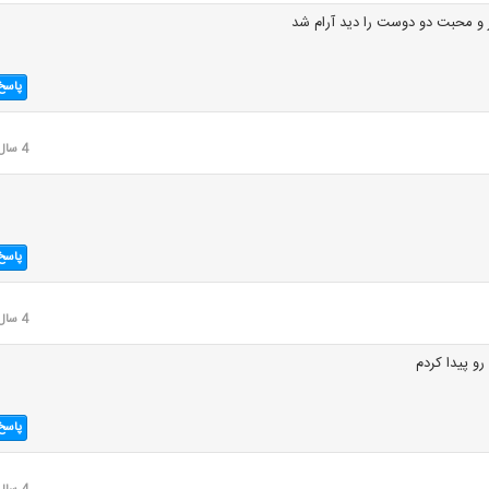
 و محبت دو دوست را دید آرام شد
پاسخ
4 سال قبل
پاسخ
4 سال قبل
و پیدا کردم
پاسخ