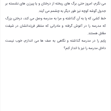
می نگرم، امروز حتی برگ های ریخته از درختان و یا پیرزن های نشسته بر
جدول گوشه کوچه نیز طور دیگر به چشمم می آیند.
خط کشی که پا به آن گذاشته و مرا به مدرسه وصل می کند، درختی بزرگ
که مدرسه را در آغوش گرفته و مادرانی که منتظر فرزندانشان در شیفت
مقابل هستند.
پایم را در مدرسه گذاشته و نگاهی به صف ها می اندازم، خوب نیست
داخل مدرسه را نیز با انداز کنم؟