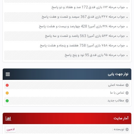
جواب مرحله ۱۷۲ بازی فندق 172 صد و هفتاد و دو پاسخ
جواب مرحله ۳۶۷ بازی فندق 367 سیصد و شصت و هفت پاسخ
جواب مرحله ۴۲۸ بازی آمیرزا 428 چهارصد و بیست و هشت پاسخ
جواب مرحله ۵۶۳ بازی آمیرزا 563 پانصد و شصت و سه پاسخ
جواب مرحله ۷۵۸ بازی آمیرزا 758 هفتصد و پنجاه و هشت پاسخ
جواب مرحله ۹۵ بازی فندق 95 نود و پنج پاسخ
نوار جهت یابی
صفحه اصلی
تماس با ما
مطالب جدید
آمار سایت
نویسنده
:
ادمین