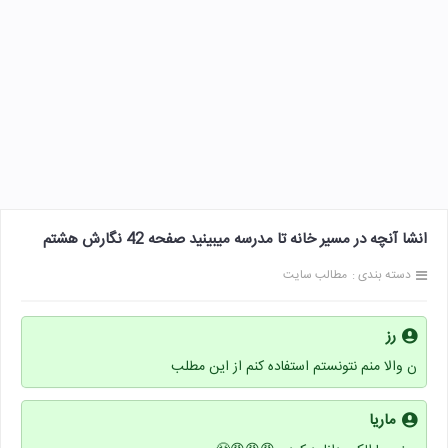
انشا آنچه در مسیر خانه تا مدرسه میبینید صفحه 42 نگارش هشتم
دسته بندی :
مطالب سایت
رز
ن والا منم نتونستم استفاده کنم از این مطلب
ماریا