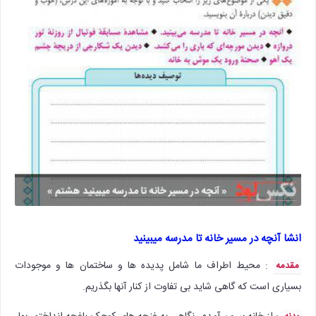
انشا آنچه در مسیر خانه تا مدرسه میبینید
: محیط اطراف ما شامل پدیده ها و ساختمان ها و موجودات
مقدمه
بسیاری است که گاهی شاید بی تفاوت از کنار آنها بگذریم.