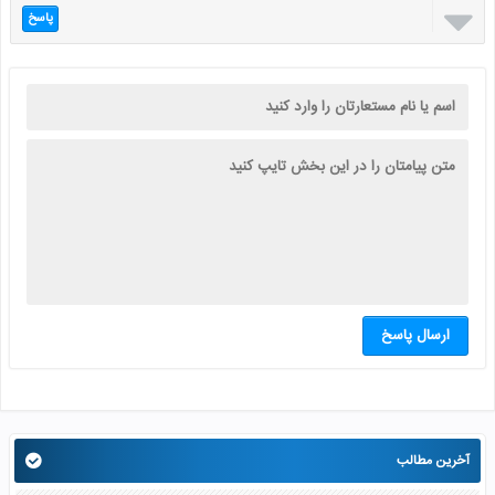

پاسخ
ارسال پاسخ
آخرین مطالب