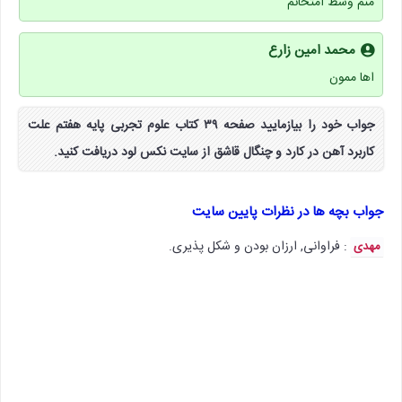
منم وسط امتحانم
محمد امین زارع
اها ممون
جواب خود را بیازمایید صفحه ۳۹ کتاب علوم تجربی پایه هفتم علت
کاربرد آهن در کارد و چنگال قاشق از سایت نکس لود دریافت کنید.
جواب بچه ها در نظرات پایین سایت
: فراوانی, ارزان بودن و شکل پذیری.
مهدی