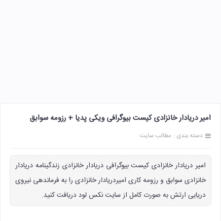
امیر دریادار خانزادی کیست بیوگرافی ویکی پدیا + رزومه سوابق
دسته بندی :
مطالب سایت
امیر دریادار خانزادی کیست بیوگرافی دریادار خانزادی زندگینامه دریادار
خانزادی سوابق و رزومه کاری امیردریادار خانزادی را به فرماندهی نیروی
دریایی ارتش به صورت کامل از سایت نکس لود دریافت کنید.