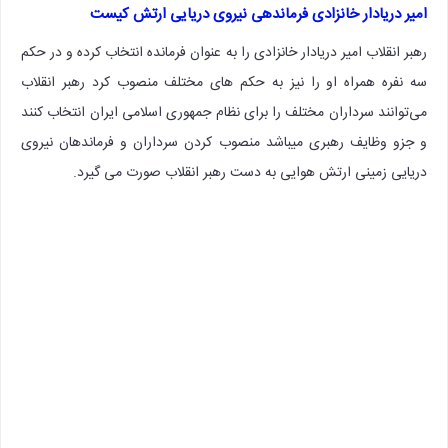
امیر دریادار خانزادی فرماندهی نیروی دریایی ارتش کیست
رهبر انقلاب امیر دریادار خانزادی را به عنوان فرمانده انتخاب کرده و در حکم
سه نفره همراه او را نیز به حکم های مختلف منصوب کرد رهبر انقلاب
می‌توانند سرداران مختلف را برای نظام جمهوری اسلامی ایران انتخاب کنند
و جزو وظایف رهبری میباشد منصوب کردن سرداران و فرماندهان نیروی
دریایی زمینی ارتش هوایی به دست رهبر انقلاب صورت می گیرد.