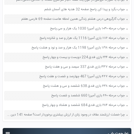
جواب به صورت گروهی در طول یک هفته اخبار سراسری صفحه 3 آمادگی دفاعی دهم
جواب بگرد و پیدا کن پاسخ صفحه 32 هدیه های آسمان ششم
جواب گارگروهی درس هشتم زندگی همین لحظه هاست صفحه 69 فارسی هفتم
جواب مرحله ۱۰۳۰ بازی آمیرزا 1030 یک هزار و سی پاسخ
جواب مرحله ۱۱۱۶ بازی آمیرزا 1116 یک هزار و صد و شانزده پاسخ
جواب مرحله ۱۱۹۸ بازی آمیرزا 1198 یک هزار و صد و نود و هشت پاسخ
جواب مرحله ۲۲۴ بازی فندق 224 دویست و بیست و چهار پاسخ
جواب مرحله ۳۳۷ بازی فندق 337 سیصد و سی و هفت پاسخ
جواب مرحله ۴۶۷ بازی آمیرزا 467 چهارصد و شصت و هفت پاسخ
جواب مرحله ۶۳۸ بازی فندق 638 ششصد و سی و هشت پاسخ
جواب مرحله ۶۶۰ بازی آمیرزا 660 ششصد و شصت پاسخ
جواب مرحله ۶۸۴ بازی فندق 684 ششصد و هشتاد و چهار پاسخ
چرا خصلت ارزشمند عفاف در وجود زنان از ارزش بیشتری برخوردار است؟ صفحه 141 دین و زندگی دهم
نوار جهت یابی