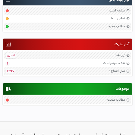
صفحه اصلی
تماس با ما
مطالب جدید
آمار سایت
نویسنده
:
ادمین
تعداد موضواعات
:
1
سال افتتاح
:
1395
موضوعات
مطالب سایت