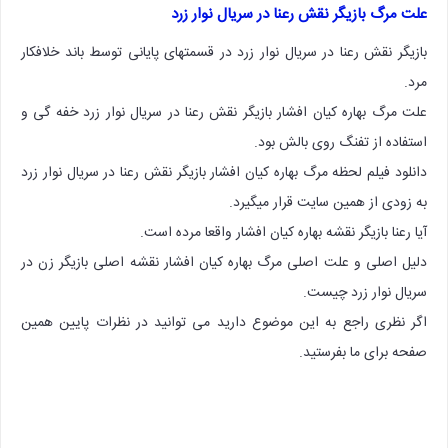
علت مرگ بازیگر نقش رعنا در سریال نوار زرد
بازیگر نقش رعنا در سریال نوار زرد در قسمتهای پایانی توسط باند خلافکار
مرد.
علت مرگ بهاره کیان افشار بازیگر نقش رعنا در سریال نوار زرد خفه گی و
استفاده از تفنگ روی بالش بود.
دانلود فیلم لحظه مرگ بهاره کیان افشار بازیگر نقش رعنا در سریال نوار زرد
به زودی از همین سایت قرار میگیرد.
آیا رعنا بازیگر نقشه بهاره کیان افشار واقعا مرده است.
دلیل اصلی و علت اصلی مرگ بهاره کیان افشار نقشه اصلی بازیگر زن در
سریال نوار زرد چیست.
اگر نظری راجع به این موضوع دارید می توانید در نظرات پایین همین
صفحه برای ما بفرستید.