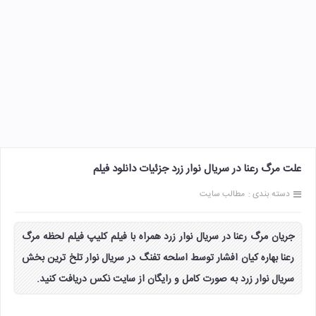
علت مرگ رعنا در سریال نوار زرد جزئیات دانلود فیلم
دسته بندی :
مطالب سایت
جریان مرگ رعنا در سریال نوار زرد همراه با فیلم کلیپ فیلم لحظه مرگ
رعنا بهاره کیان افشار توسط اسلحه تفنگ در سریال نوار تلخ ترین بخش
سریال نوار زرد به صورت کامل و رایگان از سایت نکس دریافت کنید.