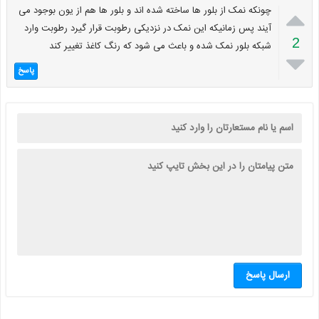

چونکه نمک از بلور ها ساخته شده اند و بلور ها هم از یون بوجود می
آیند پس زمانیکه این نمک در نزدیکی رطوبت قرار گیرد رطوبت وارد
2
شبکه بلور نمک شده و باعث می شود که رنگ کاغذ تغییر کند

پاسخ
ارسال پاسخ