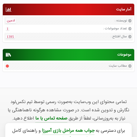
آمار سایت
نویسنده
:
ادمین
تعداد موضواعات
:
1
سال افتتاح
:
1395
موضوعات
مطالب سایت
تمامی محتوای این وب‌سایت به‌صورت رسمی توسط تیم نکس‌لود
نگارش و تدوین شده است. در صورت مشاهده هرگونه ناهماهنگی یا
نیاز به به‌روزرسانی، لطفاً از طریق
صفحه تماس با ما
اطلاع دهید.
برای دسترسی به
جواب همه مراحل بازی آمیرزا
و راهنمای کامل