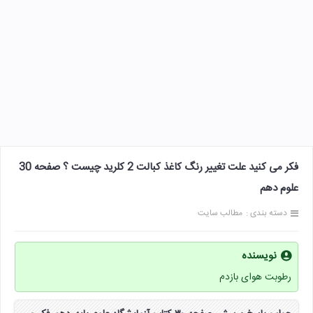
فکر می کنید علت تغییر رنگ کاغذ کبالت 2 کلرید چیست ؟ صفحه 30
علوم دهم
دسته بندی :
مطالب سایت
نویسنده
رطوبت هوای بازدم